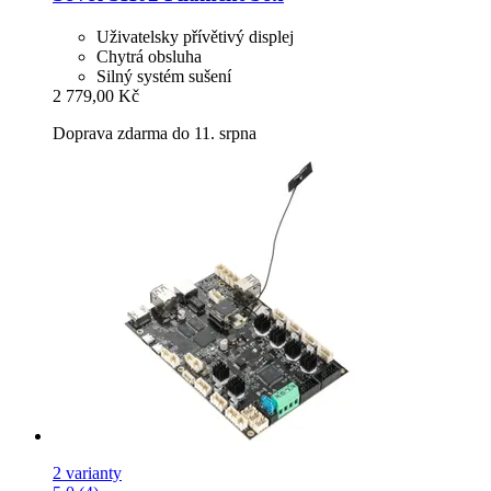
Uživatelsky přívětivý displej
Chytrá obsluha
Silný systém sušení
2 779,00 Kč
Doprava zdarma do 11. srpna
2 varianty