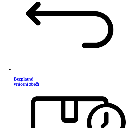
Bezplatné
vrácení zboží