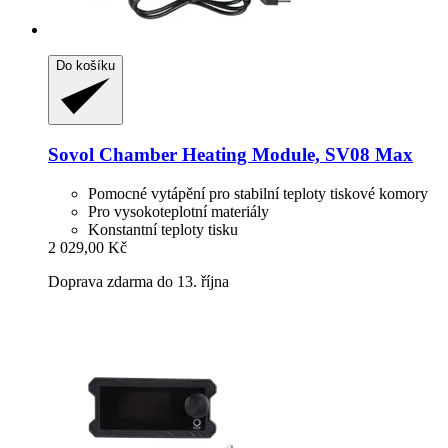
Do košíku
Sovol
Chamber Heating Module, SV08 Max
Pomocné vytápění pro stabilní teploty tiskové komory
Pro vysokoteplotní materiály
Konstantní teploty tisku
2 029,00 Kč
Doprava zdarma do 13. října