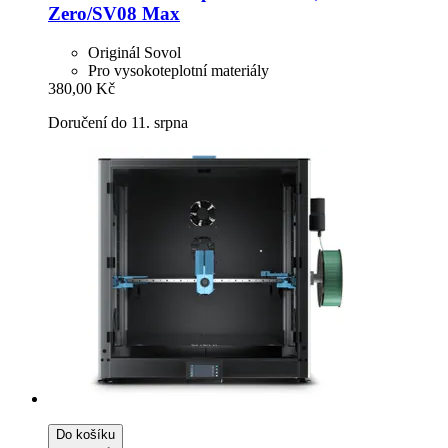
Zero/SV08 Max
Originál Sovol
Pro vysokoteplotní materiály
380,00 Kč
Doručení do 11. srpna
Do košíku