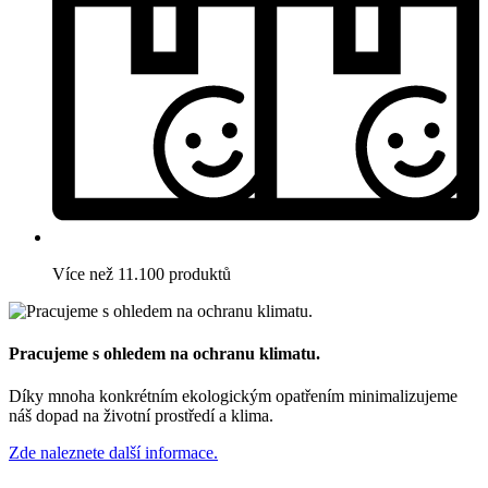
Více než 11.100 produktů
Pracujeme s ohledem na ochranu klimatu.
Díky mnoha konkrétním ekologickým opatřením minimalizujeme
náš dopad na životní prostředí a klima.
Zde naleznete další informace.