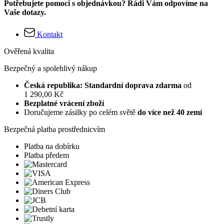
Potřebujete pomoci s objednávkou? Rádi Vám odpovíme na
Vaše dotazy.
Kontakt
Ověřená kvalita
Bezpečný a spolehlivý nákup
Česká republika: Standardní doprava zdarma
od
1 290,00 Kč
Bezplatné vrácení zboží
Doručujeme zásilky po celém světě
do více než 40 zemí
Bezpečná platba prostřednicvím
Platba na dobírku
Platba předem