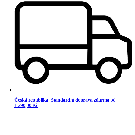
Česká republika: Standardní doprava zdarma
od
1 290,00 Kč