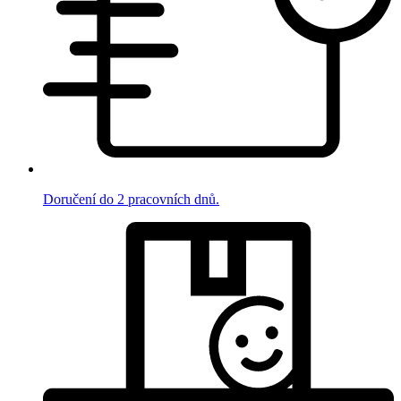
Doručení do 2 pracovních dnů.