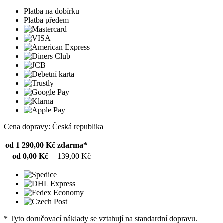
Platba na dobírku
Platba předem
Cena dopravy: Česká republika
od 1 290,00 Kč
zdarma*
od 0,00 Kč
139,00 Kč
* Tyto doručovací náklady se vztahují na standardní dopravu.