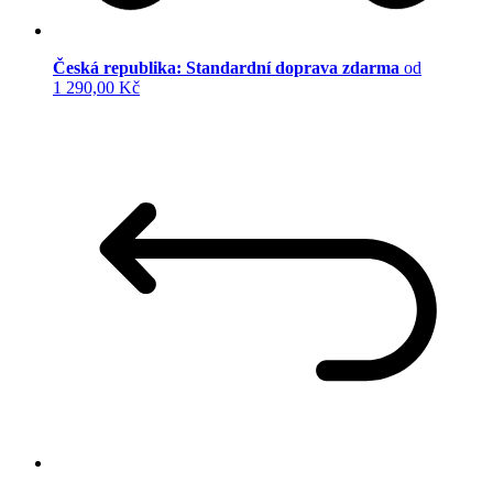
Česká republika: Standardní doprava zdarma
od
1 290,00 Kč