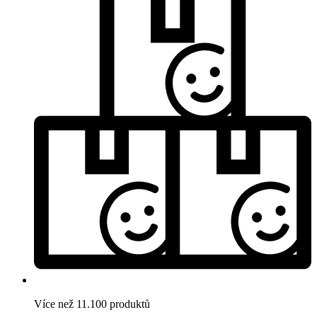
Více než 11.100 produktů