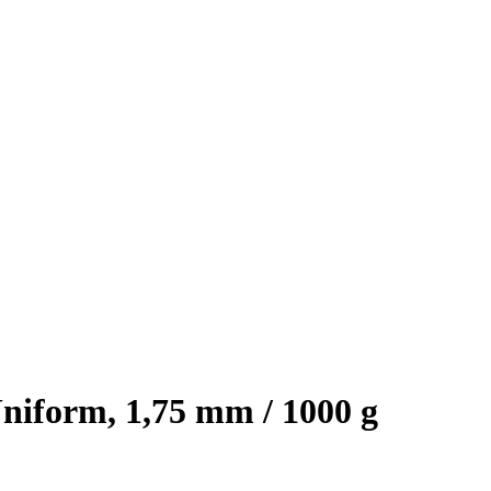
iform, 1,75 mm / 1000 g