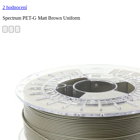
2 hodnocení
Spectrum PET-G Matt Brown Uniform