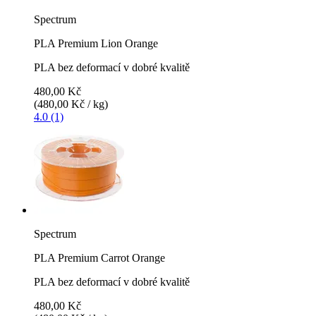
Spectrum
PLA Premium Lion Orange
PLA bez deformací v dobré kvalitě
480,00 Kč
(480,00 Kč / kg)
4.0 (1)
Spectrum
PLA Premium Carrot Orange
PLA bez deformací v dobré kvalitě
480,00 Kč