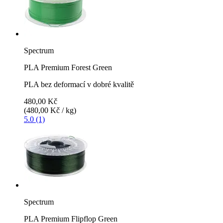
Spectrum
PLA Premium Forest Green
PLA bez deformací v dobré kvalitě
480,00 Kč
(480,00 Kč / kg)
5.0 (1)
Spectrum
PLA Premium Flipflop Green