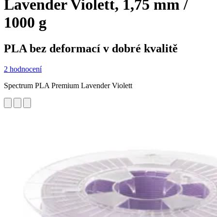
Lavender Violett, 1,75 mm /
1000 g
PLA bez deformací v dobré kvalitě
2 hodnocení
Spectrum PLA Premium Lavender Violett