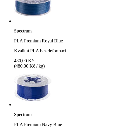
Spectrum
PLA Premium Royal Blue
Kvalitní PLA bez deformací
480,00 Kč
(480,00 Kč / kg)
Spectrum
PLA Premium Navy Blue