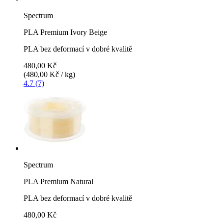
Spectrum
PLA Premium Ivory Beige
PLA bez deformací v dobré kvalitě
480,00 Kč
(480,00 Kč / kg)
4.7 (7)
Spectrum
PLA Premium Natural
PLA bez deformací v dobré kvalitě
480,00 Kč