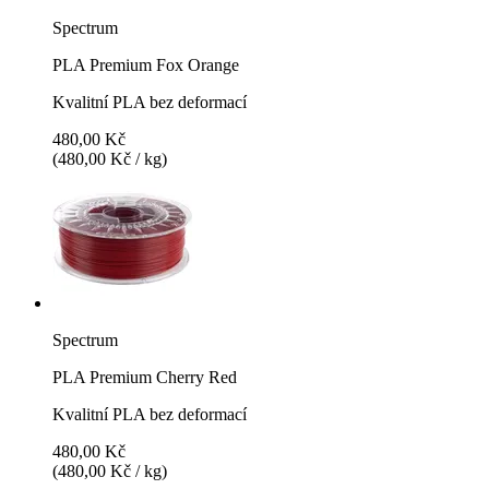
Spectrum
PLA Premium Fox Orange
Kvalitní PLA bez deformací
480,00 Kč
(480,00 Kč / kg)
Spectrum
PLA Premium Cherry Red
Kvalitní PLA bez deformací
480,00 Kč
(480,00 Kč / kg)