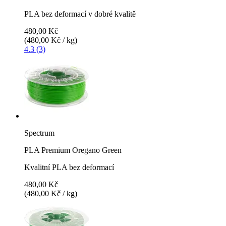
PLA bez deformací v dobré kvalitě
480,00 Kč
(480,00 Kč / kg)
4.3 (3)
Spectrum
PLA Premium Oregano Green
Kvalitní PLA bez deformací
480,00 Kč
(480,00 Kč / kg)