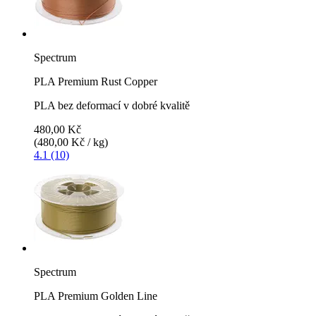
Spectrum
PLA Premium Rust Copper
PLA bez deformací v dobré kvalitě
480,00 Kč
(480,00 Kč / kg)
4.1 (10)
Spectrum
PLA Premium Golden Line