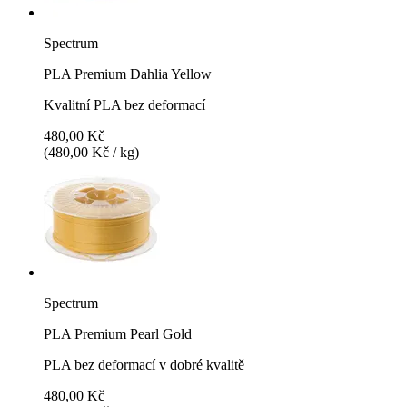
Spectrum
PLA Premium Dahlia Yellow
Kvalitní PLA bez deformací
480,00 Kč
(480,00 Kč / kg)
Spectrum
PLA Premium Pearl Gold
PLA bez deformací v dobré kvalitě
480,00 Kč