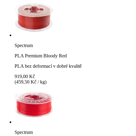
Spectrum
PLA Premium Bloody Red
PLA bez deformací v dobré kvalitě
919,00 Kč
(459,50 Kč / kg)
Spectrum