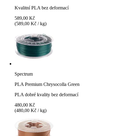
Kvalitní PLA bez deformací
589,00 Kč
(589,00 Kč / kg)
Spectrum
PLA Premium Chrysocolla Green
PLA dobré kvality bez deformací
480,00 Kč
(480,00 Kč / kg)