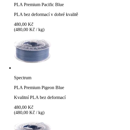
PLA Premium Pacific Blue
PLA bez deformací v dobré kvalitě
480,00 Kč
(480,00 Kč / kg)
Spectrum
PLA Premium Pigeon Blue
Kvalitní PLA bez deformací
480,00 Kč
(480,00 Kč / kg)