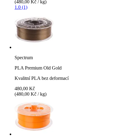
(480,00 Kč / kg)
1.0 (1)
Spectrum
PLA Premium Old Gold
Kvalitní PLA bez deformací
480,00 Kč
(480,00 Kč / kg)