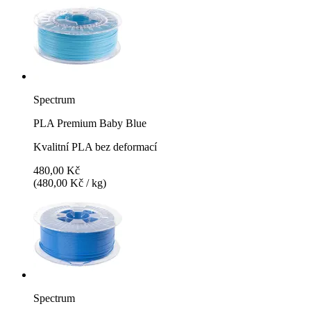
Spectrum
PLA Premium Baby Blue
Kvalitní PLA bez deformací
480,00 Kč
(480,00 Kč / kg)
Spectrum