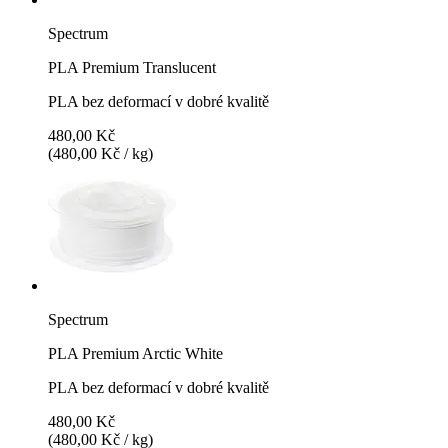
Spectrum
PLA Premium Translucent
PLA bez deformací v dobré kvalitě
480,00 Kč
(480,00 Kč / kg)
Spectrum
PLA Premium Arctic White
PLA bez deformací v dobré kvalitě
480,00 Kč
(480,00 Kč / kg)