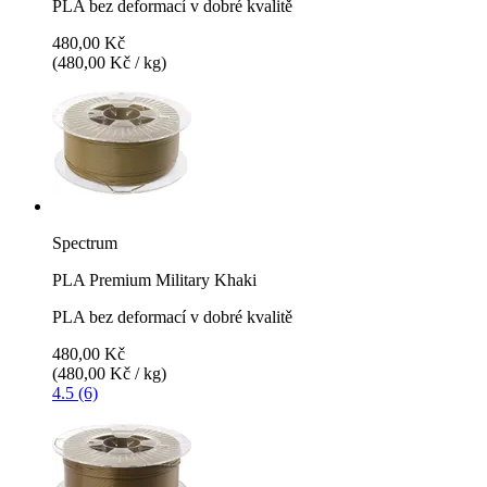
PLA bez deformací v dobré kvalitě
480,00 Kč
(480,00 Kč / kg)
Spectrum
PLA Premium Military Khaki
PLA bez deformací v dobré kvalitě
480,00 Kč
(480,00 Kč / kg)
4.5 (6)