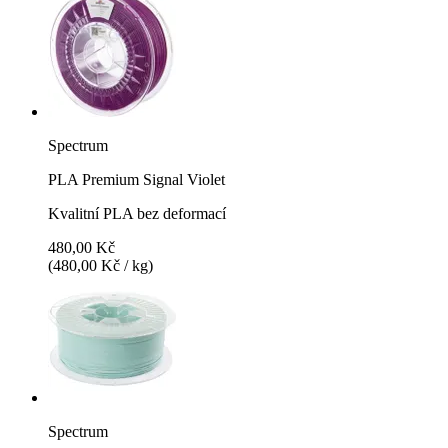
Spectrum
PLA Premium Signal Violet
Kvalitní PLA bez deformací
480,00 Kč
(480,00 Kč / kg)
Spectrum