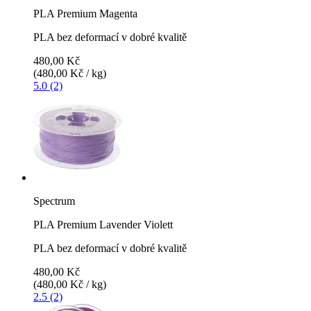
PLA Premium Magenta
PLA bez deformací v dobré kvalitě
480,00 Kč
(480,00 Kč / kg)
5.0 (2)
Spectrum
PLA Premium Lavender Violett
PLA bez deformací v dobré kvalitě
480,00 Kč
(480,00 Kč / kg)
2.5 (2)