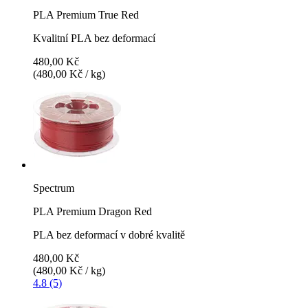
PLA Premium True Red
Kvalitní PLA bez deformací
480,00 Kč
(480,00 Kč / kg)
Spectrum
PLA Premium Dragon Red
PLA bez deformací v dobré kvalitě
480,00 Kč
(480,00 Kč / kg)
4.8 (5)