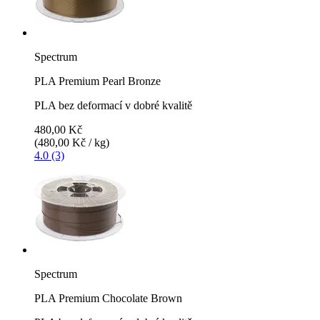
Spectrum
PLA Premium Pearl Bronze
PLA bez deformací v dobré kvalitě
480,00 Kč
(480,00 Kč / kg)
4.0 (3)
Spectrum
PLA Premium Chocolate Brown