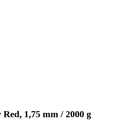
Red, 1,75 mm / 2000 g