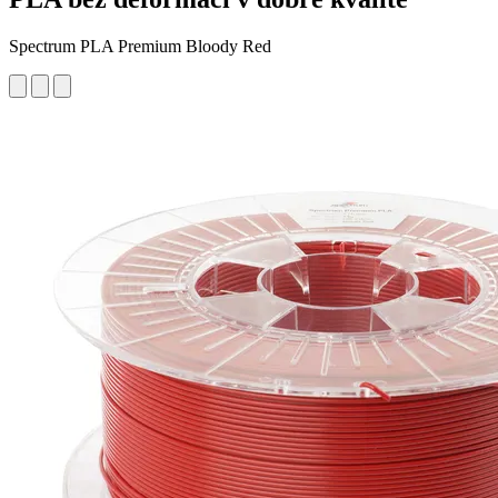
Spectrum PLA Premium Bloody Red