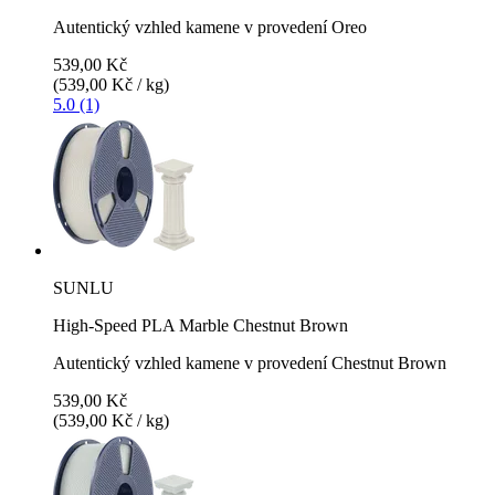
Autentický vzhled kamene v provedení Oreo
539,00 Kč
(539,00 Kč / kg)
5.0 (1)
SUNLU
High-Speed PLA Marble Chestnut Brown
Autentický vzhled kamene v provedení Chestnut Brown
539,00 Kč
(539,00 Kč / kg)