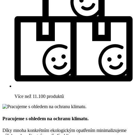
Více než 11.100 produktů
Pracujeme s ohledem na ochranu klimatu.
Díky mnoha konkrétním ekologickým opatřením minimalizujeme