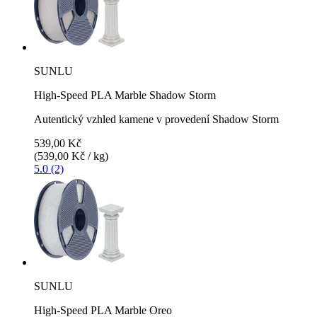
SUNLU
High-Speed PLA Marble Shadow Storm
Autentický vzhled kamene v provedení Shadow Storm
539,00 Kč
(539,00 Kč / kg)
5.0 (2)
SUNLU
High-Speed PLA Marble Oreo