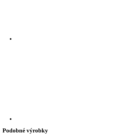
Podobné výrobky