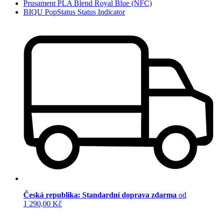
Prusament PLA Blend Royal Blue (NFC)
BIQU PopStatus Status Indicator
Česká republika: Standardní doprava zdarma
od
1 290,00 Kč