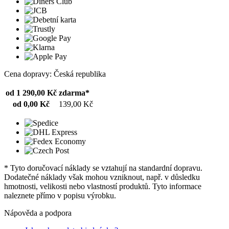
Cena dopravy: Česká republika
od 1 290,00 Kč
zdarma*
od 0,00 Kč
139,00 Kč
* Tyto doručovací náklady se vztahují na standardní dopravu.
Dodatečné náklady však mohou vzniknout, např. v důsledku
hmotnosti, velikosti nebo vlastností produktů. Tyto informace
naleznete přímo v popisu výrobku.
Nápověda a podpora