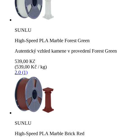
SUNLU
High-Speed PLA Marble Forest Green
Autentický vzhled kamene v provedení Forest Green
539,00 Kč
(539,00 Kč / kg)
2.0 (1)
SUNLU
High-Speed PLA Marble Brick Red