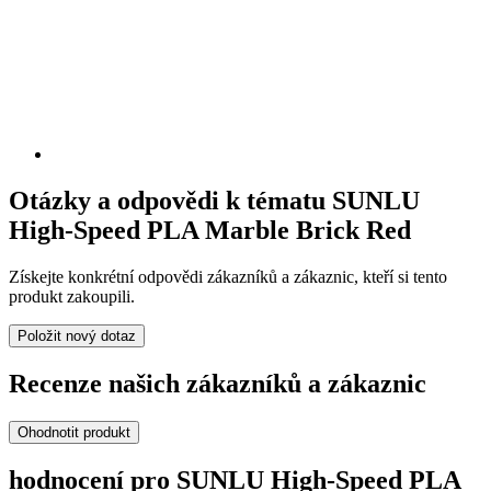
Otázky a odpovědi k tématu SUNLU
High-Speed PLA Marble Brick Red
Získejte konkrétní odpovědi zákazníků a zákaznic, kteří si tento
produkt zakoupili.
Položit nový dotaz
Recenze našich zákazníků a zákaznic
Ohodnotit produkt
hodnocení pro SUNLU High-Speed PLA