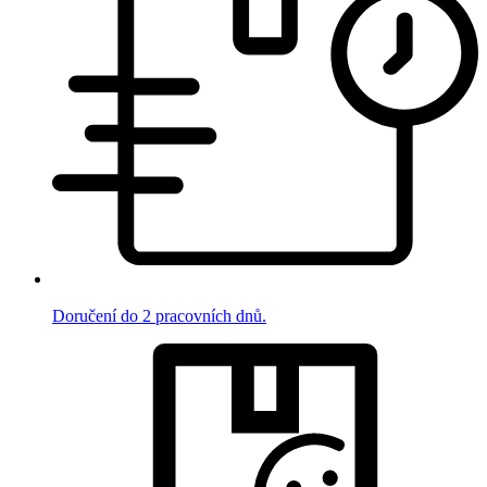
Doručení do 2 pracovních dnů.