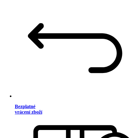
Bezplatné
vrácení zboží