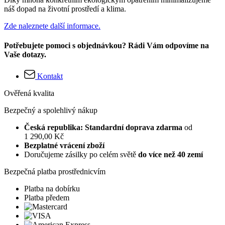
náš dopad na životní prostředí a klima.
Zde naleznete další informace.
Potřebujete pomoci s objednávkou? Rádi Vám odpovíme na
Vaše dotazy.
Kontakt
Ověřená kvalita
Bezpečný a spolehlivý nákup
Česká republika: Standardní doprava zdarma
od
1 290,00 Kč
Bezplatné vrácení zboží
Doručujeme zásilky po celém světě
do více než 40 zemí
Bezpečná platba prostřednicvím
Platba na dobírku
Platba předem