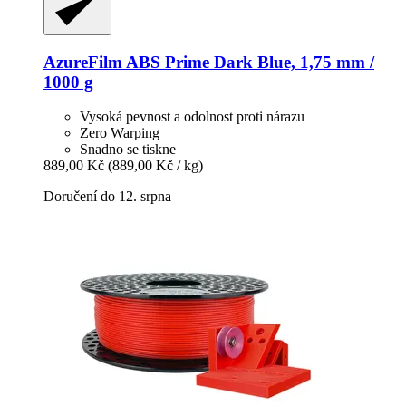
AzureFilm
ABS Prime Dark Blue, 1,75 mm /
1000 g
Vysoká pevnost a odolnost proti nárazu
Zero Warping
Snadno se tiskne
889,00 Kč
(889,00 Kč / kg)
Doručení do 12. srpna