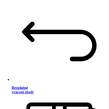
Bezplatné
vrácení zboží