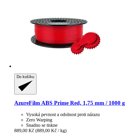
Do košíku
AzureFilm
ABS Prime Red, 1,75 mm / 1000 g
Vysoká pevnost a odolnost proti nárazu
Zero Warping
Snadno se tiskne
889,00 Kč
(889,00 Kč / kg)