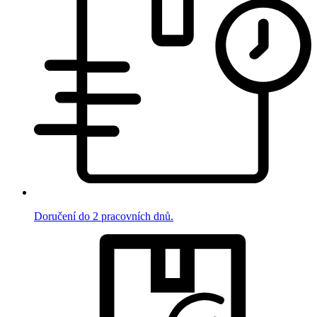
Doručení do 2 pracovních dnů.