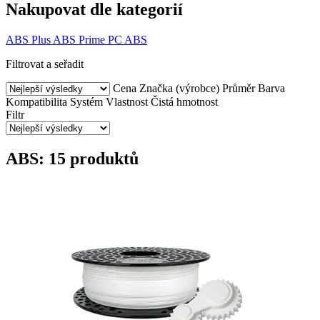
Nakupovat dle kategorií
ABS Plus
ABS Prime
PC ABS
Filtrovat a seřadit
Cena
Značka (výrobce)
Průměr
Barva
Kompatibilita
Systém
Vlastnost
Čistá hmotnost
Filtr
ABS: 15 produktů