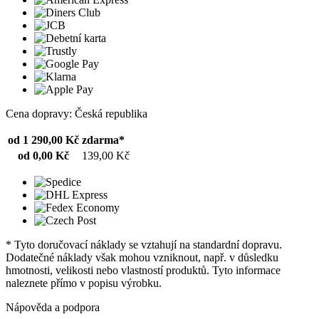
Cena dopravy: Česká republika
od 1 290,00 Kč
zdarma*
od 0,00 Kč
139,00 Kč
* Tyto doručovací náklady se vztahují na standardní dopravu.
Dodatečné náklady však mohou vzniknout, např. v důsledku
hmotnosti, velikosti nebo vlastností produktů. Tyto informace
naleznete přímo v popisu výrobku.
Nápověda a podpora