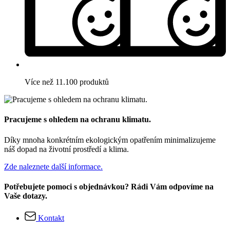
Více než 11.100 produktů
Pracujeme s ohledem na ochranu klimatu.
Díky mnoha konkrétním ekologickým opatřením minimalizujeme
náš dopad na životní prostředí a klima.
Zde naleznete další informace.
Potřebujete pomoci s objednávkou? Rádi Vám odpovíme na
Vaše dotazy.
Kontakt