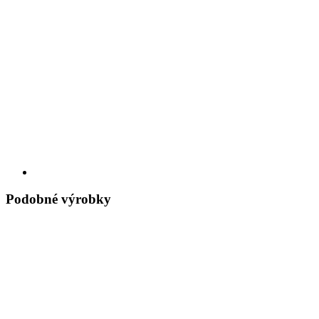
Podobné výrobky