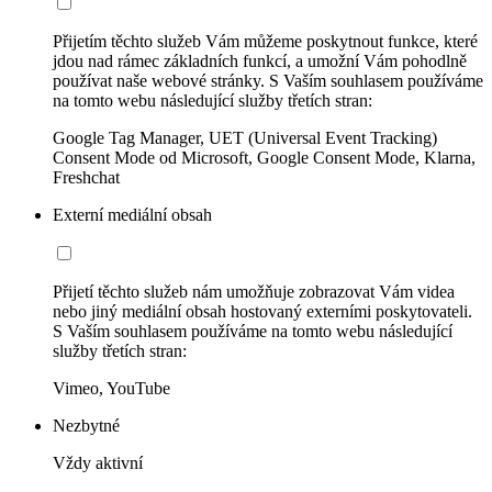
Přijetím těchto služeb Vám můžeme poskytnout funkce, které
jdou nad rámec základních funkcí, a umožní Vám pohodlně
používat naše webové stránky. S Vaším souhlasem používáme
na tomto webu následující služby třetích stran:
Google Tag Manager, UET (Universal Event Tracking)
Consent Mode od Microsoft, Google Consent Mode, Klarna,
Freshchat
Externí mediální obsah
Přijetí těchto služeb nám umožňuje zobrazovat Vám videa
nebo jiný mediální obsah hostovaný externími poskytovateli.
S Vaším souhlasem používáme na tomto webu následující
služby třetích stran:
Vimeo, YouTube
Nezbytné
Vždy aktivní