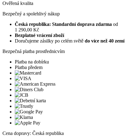
Ověřená kvalita
Bezpečný a spolehlivý nákup
Česká republika: Standardní doprava zdarma
od
1 290,00 Kč
Bezplatné vrácení zboží
Doručujeme zásilky po celém světě
do více než 40 zemí
Bezpečná platba prostřednicvím
Platba na dobírku
Platba předem
Cena dopravy: Česká republika