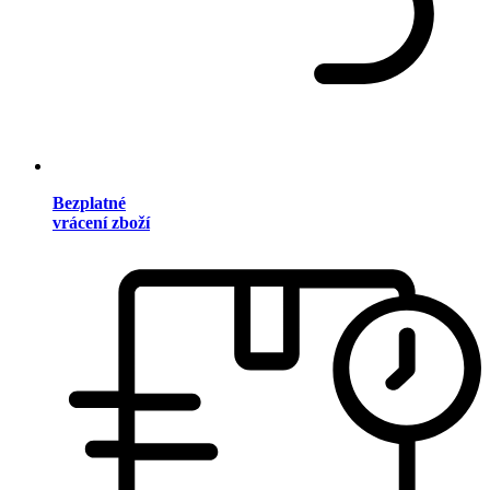
Bezplatné
vrácení zboží