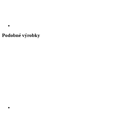
Podobné výrobky