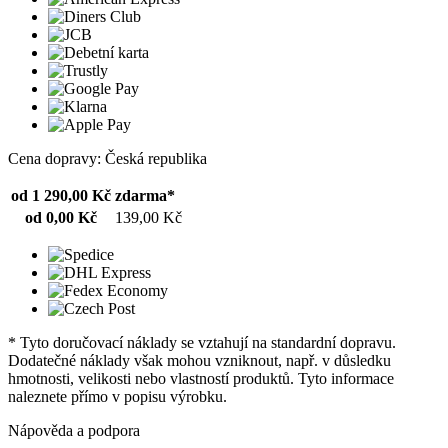
Cena dopravy: Česká republika
od 1 290,00 Kč
zdarma*
od 0,00 Kč
139,00 Kč
* Tyto doručovací náklady se vztahují na standardní dopravu.
Dodatečné náklady však mohou vzniknout, např. v důsledku
hmotnosti, velikosti nebo vlastností produktů. Tyto informace
naleznete přímo v popisu výrobku.
Nápověda a podpora