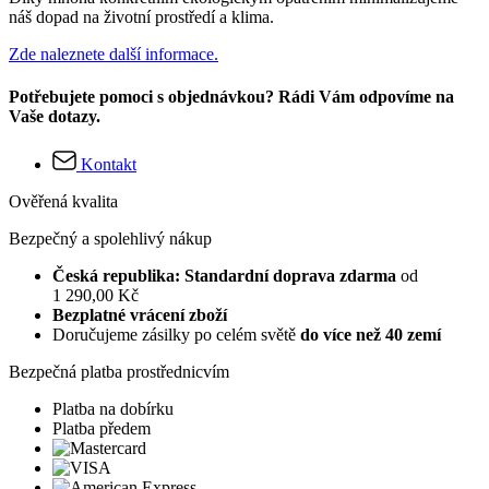
náš dopad na životní prostředí a klima.
Zde naleznete další informace.
Potřebujete pomoci s objednávkou? Rádi Vám odpovíme na
Vaše dotazy.
Kontakt
Ověřená kvalita
Bezpečný a spolehlivý nákup
Česká republika: Standardní doprava zdarma
od
1 290,00 Kč
Bezplatné vrácení zboží
Doručujeme zásilky po celém světě
do více než 40 zemí
Bezpečná platba prostřednicvím
Platba na dobírku
Platba předem