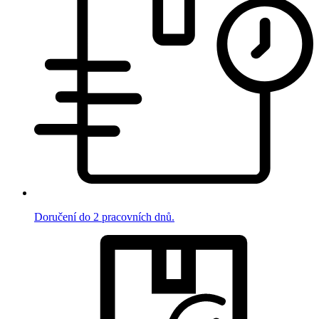
Doručení do 2 pracovních dnů.