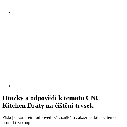
Otázky a odpovědi k tématu CNC
Kitchen Dráty na čištění trysek
Získejte konkrétní odpovědi zákazníků a zákaznic, kteří si tento
produkt zakoupili.