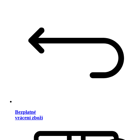
Bezplatné
vrácení zboží