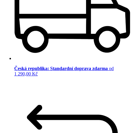
Česká republika: Standardní doprava zdarma
od
1 290,00 Kč