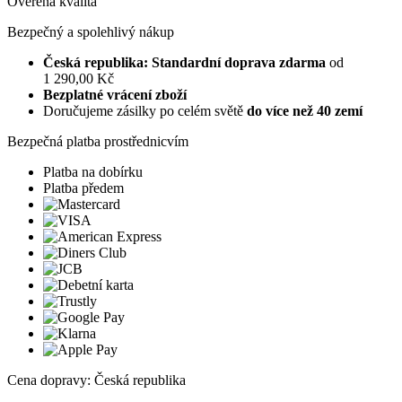
Ověřená kvalita
Bezpečný a spolehlivý nákup
Česká republika: Standardní doprava zdarma
od
1 290,00 Kč
Bezplatné vrácení zboží
Doručujeme zásilky po celém světě
do více než 40 zemí
Bezpečná platba prostřednicvím
Platba na dobírku
Platba předem
Cena dopravy: Česká republika