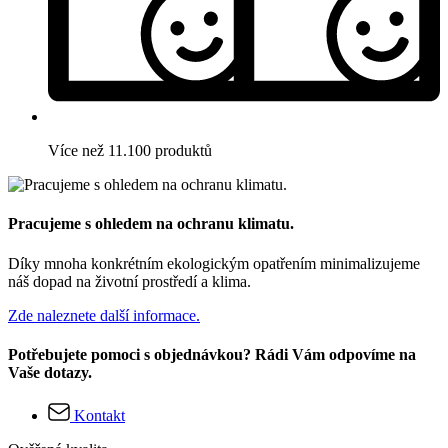
Více než 11.100 produktů
Pracujeme s ohledem na ochranu klimatu.
Díky mnoha konkrétním ekologickým opatřením minimalizujeme
náš dopad na životní prostředí a klima.
Zde naleznete další informace.
Potřebujete pomoci s objednávkou? Rádi Vám odpovíme na
Vaše dotazy.
Kontakt