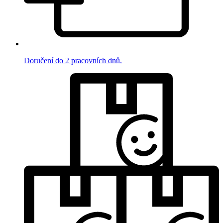
Doručení do 2 pracovních dnů.