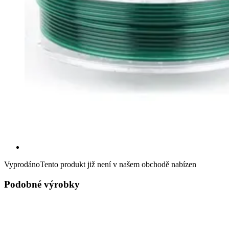
Vyprodáno
Tento produkt již není v našem obchodě nabízen
Podobné výrobky