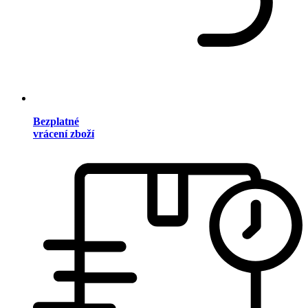
Bezplatné
vrácení zboží