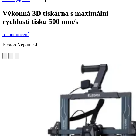
Výkonná 3D tiskárna s maximální
rychlostí tisku 500 mm/s
51 hodnocení
Elegoo Neptune 4