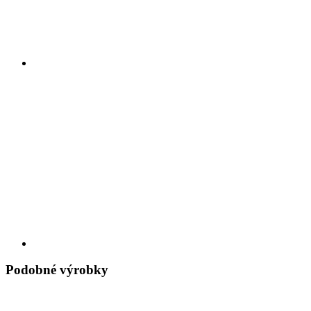
Podobné výrobky