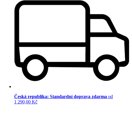
Česká republika: Standardní doprava zdarma
od
1 290,00 Kč