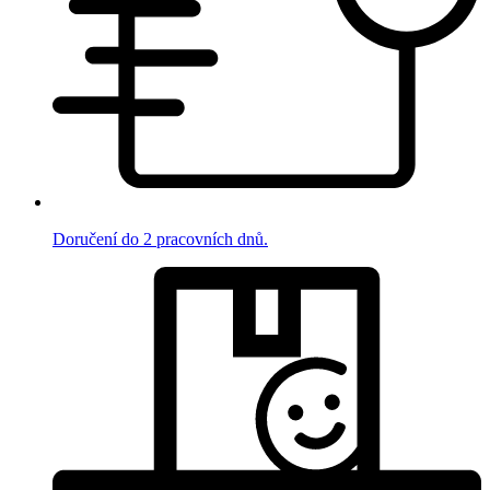
Doručení do 2 pracovních dnů.