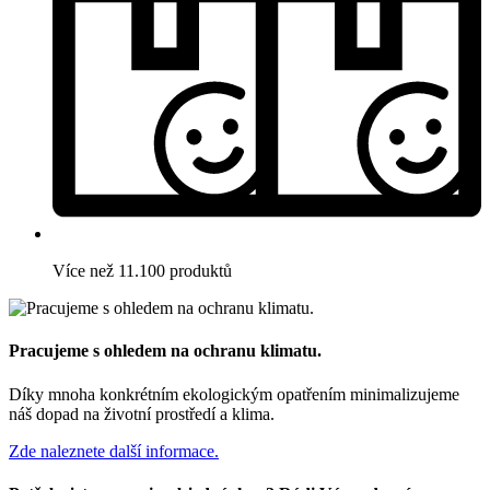
Více než 11.100 produktů
Pracujeme s ohledem na ochranu klimatu.
Díky mnoha konkrétním ekologickým opatřením minimalizujeme
náš dopad na životní prostředí a klima.
Zde naleznete další informace.