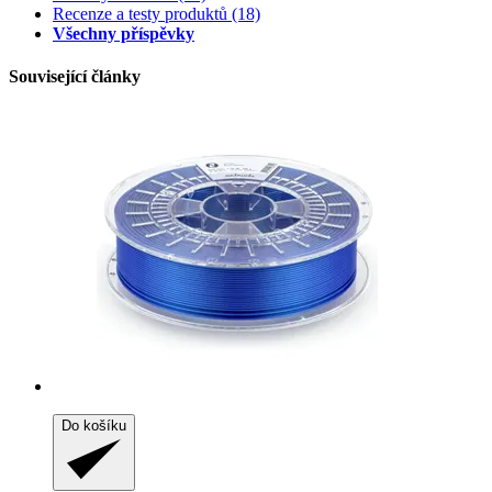
Recenze a testy produktů
(18)
Všechny příspěvky
Související články
Do košíku