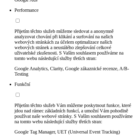
Performance
Přijetím těchto služeb můžeme sledovat a anonymně
analyzovat chování při klikání a surfování na našich
webových stránkách za účelem optimalizace našich
webových stránek a neustálého zlepšování celkové
uživatelské zkušenosti. S Vaším souhlasem používáme na
tomto webu následující služby třetích stran:
Google Analytics, Clarity, Google zákaznické recenze, A/B-
Testing
Funkční
Přijetím těchto služeb Vám můžeme poskytnout funkce, které
jdou nad rámec základních funkcí, a umožní Vám pohodlně
používat naše webové stránky. S Vaším souhlasem používáme
na tomto webu následující služby třetích stran:
Google Tag Manager, UET (Universal Event Tracking)