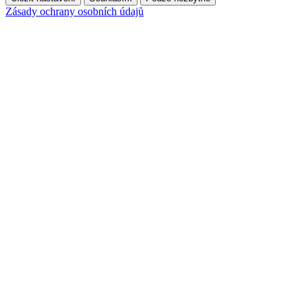
Zásady ochrany osobních údajů