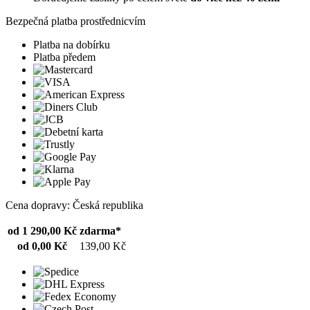
Bezpečná platba prostřednicvím
Platba na dobírku
Platba předem
Cena dopravy: Česká republika
od 1 290,00 Kč
zdarma*
od 0,00 Kč
139,00 Kč