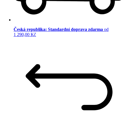
Česká republika: Standardní doprava zdarma
od
1 290,00 Kč