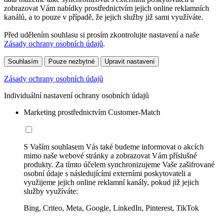
zobrazovat Vám nabídky prostřednictvím jejich online reklamních
kanálů, a to pouze v případě, že jejich služby již sami využíváte.
Před udělením souhlasu si prosím zkontrolujte nastavení a naše
Zásady ochrany osobních údajů
.
Souhlasím
Pouze nezbytné
Upravit nastavení
Zásady ochrany osobních údajů
Individuální nastavení ochrany osobních údajů
Marketing prostřednictvím Customer-Match
S Vaším souhlasem Vás také budeme informovat o akcích
mimo naše webové stránky a zobrazovat Vám příslušné
produkty. Za tímto účelem synchronizujeme Vaše zašifrované
osobní údaje s následujícími externími poskytovateli a
využijeme jejich online reklamní kanály, pokud již jejich
služby využíváte:
Bing, Criteo, Meta, Google, LinkedIn, Pinterest, TikTok