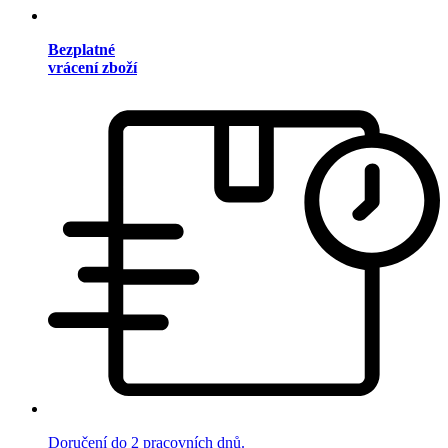
Bezplatné
vrácení zboží
Doručení do 2 pracovních dnů.