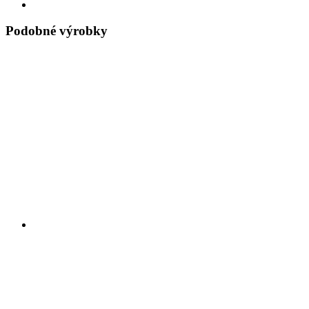
Podobné výrobky