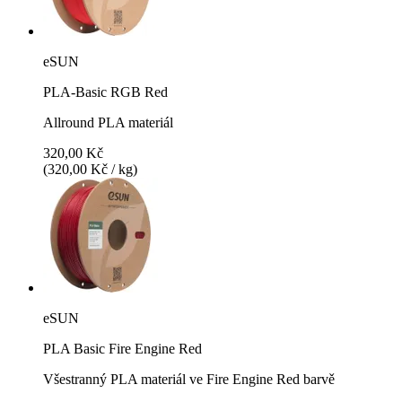
eSUN
PLA-Basic RGB Red
Allround PLA materiál
320,00 Kč
(320,00 Kč / kg)
eSUN
PLA Basic Fire Engine Red
Všestranný PLA materiál ve Fire Engine Red barvě