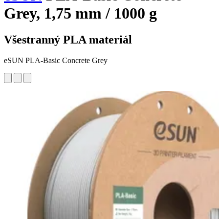
Grey, 1,75 mm / 1000 g
Všestranný PLA materiál
eSUN PLA-Basic Concrete Grey