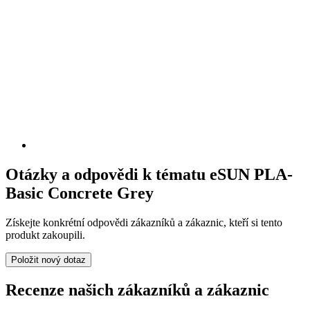
Otázky a odpovědi k tématu eSUN PLA-
Basic Concrete Grey
Získejte konkrétní odpovědi zákazníků a zákaznic, kteří si tento
produkt zakoupili.
Položit nový dotaz
Recenze našich zákazníků a zákaznic