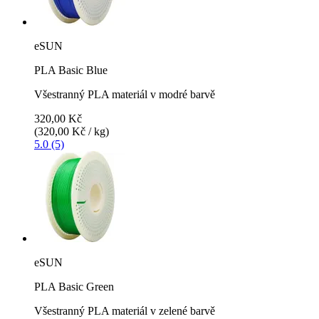
eSUN
PLA Basic Blue
Všestranný PLA materiál v modré barvě
320,00 Kč
(320,00 Kč / kg)
5.0 (5)
eSUN
PLA Basic Green
Všestranný PLA materiál v zelené barvě