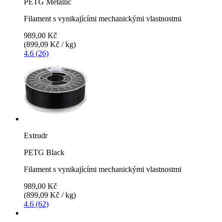
PETG Metallic
Filament s vynikajícími mechanickými vlastnostmi
989,00 Kč
(899,09 Kč / kg)
4.6 (26)
Extrudr
PETG Black
Filament s vynikajícími mechanickými vlastnostmi
989,00 Kč
(899,09 Kč / kg)
4.6 (62)