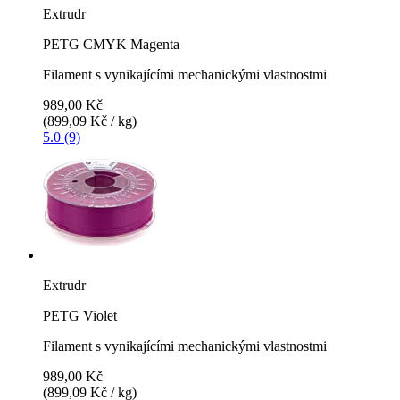
Extrudr
PETG CMYK Magenta
Filament s vynikajícími mechanickými vlastnostmi
989,00 Kč
(899,09 Kč / kg)
5.0 (9)
Extrudr
PETG Violet
Filament s vynikajícími mechanickými vlastnostmi
989,00 Kč
(899,09 Kč / kg)