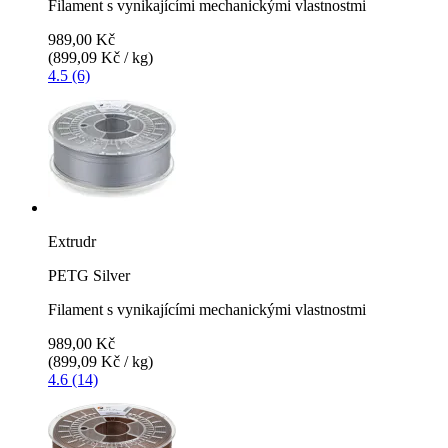
Filament s vynikajícími mechanickými vlastnostmi
989,00 Kč
(899,09 Kč / kg)
4.5 (6)
Extrudr
PETG Silver
Filament s vynikajícími mechanickými vlastnostmi
989,00 Kč
(899,09 Kč / kg)
4.6 (14)