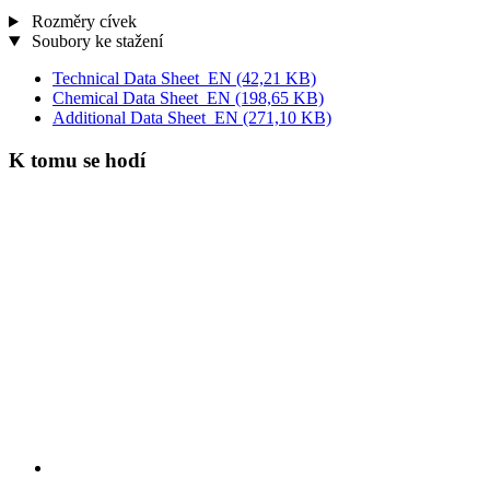
Rozměry cívek
Soubory ke stažení
Technical Data Sheet_EN
(42,21 KB)
Chemical Data Sheet_EN
(198,65 KB)
Additional Data Sheet_EN
(271,10 KB)
K tomu se hodí