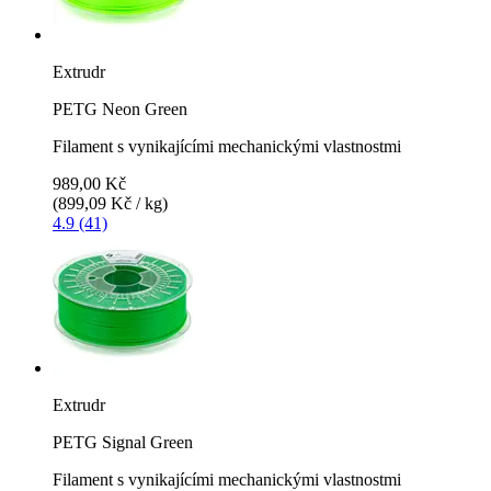
Extrudr
PETG Neon Green
Filament s vynikajícími mechanickými vlastnostmi
989,00 Kč
(899,09 Kč / kg)
4.9 (41)
Extrudr
PETG Signal Green
Filament s vynikajícími mechanickými vlastnostmi