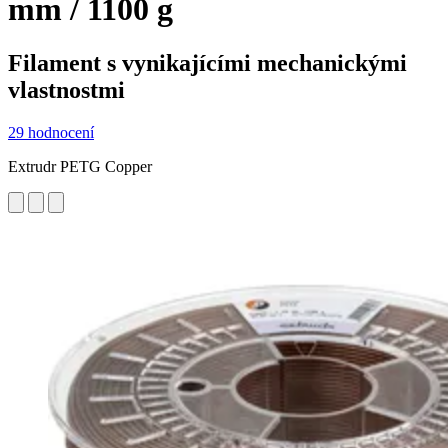
mm / 1100 g
Filament s vynikajícími mechanickými
vlastnostmi
29 hodnocení
Extrudr PETG Copper