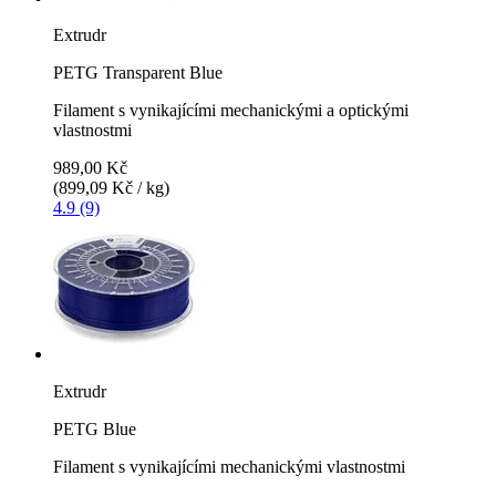
Extrudr
PETG Transparent Blue
Filament s vynikajícími mechanickými a optickými
vlastnostmi
989,00 Kč
(899,09 Kč / kg)
4.9 (9)
Extrudr
PETG Blue
Filament s vynikajícími mechanickými vlastnostmi