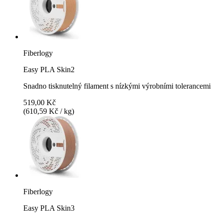
Fiberlogy
Easy PLA Skin2
Snadno tisknutelný filament s nízkými výrobními tolerancemi
519,00 Kč
(610,59 Kč / kg)
Fiberlogy
Easy PLA Skin3