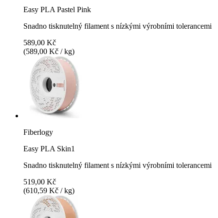
Easy PLA Pastel Pink
Snadno tisknutelný filament s nízkými výrobními tolerancemi
589,00 Kč
(589,00 Kč / kg)
Fiberlogy
Easy PLA Skin1
Snadno tisknutelný filament s nízkými výrobními tolerancemi
519,00 Kč
(610,59 Kč / kg)