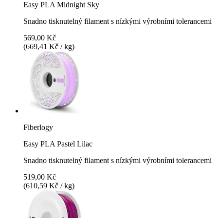
Easy PLA Midnight Sky
Snadno tisknutelný filament s nízkými výrobními tolerancemi
569,00 Kč
(669,41 Kč / kg)
Fiberlogy
Easy PLA Pastel Lilac
Snadno tisknutelný filament s nízkými výrobními tolerancemi
519,00 Kč
(610,59 Kč / kg)