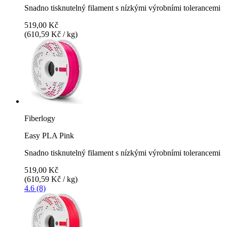
Snadno tisknutelný filament s nízkými výrobními tolerancemi
519,00 Kč
(610,59 Kč / kg)
Fiberlogy
Easy PLA Pink
Snadno tisknutelný filament s nízkými výrobními tolerancemi
519,00 Kč
(610,59 Kč / kg)
4.6 (8)