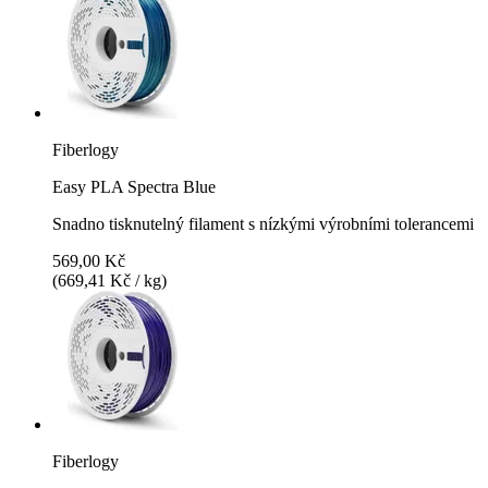
Fiberlogy
Easy PLA Spectra Blue
Snadno tisknutelný filament s nízkými výrobními tolerancemi
569,00 Kč
(669,41 Kč / kg)
Fiberlogy