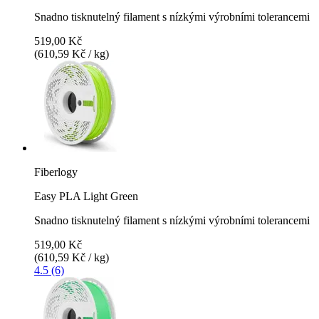
Snadno tisknutelný filament s nízkými výrobními tolerancemi
519,00 Kč
(610,59 Kč / kg)
Fiberlogy
Easy PLA Light Green
Snadno tisknutelný filament s nízkými výrobními tolerancemi
519,00 Kč
(610,59 Kč / kg)
4.5 (6)