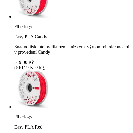
Fiberlogy
Easy PLA Candy
Snadno tisknutelný filament s nízkými výrobními tolerancemi
v provedení Candy
519,00 Kč
(610,59 Kč / kg)
Fiberlogy
Easy PLA Red