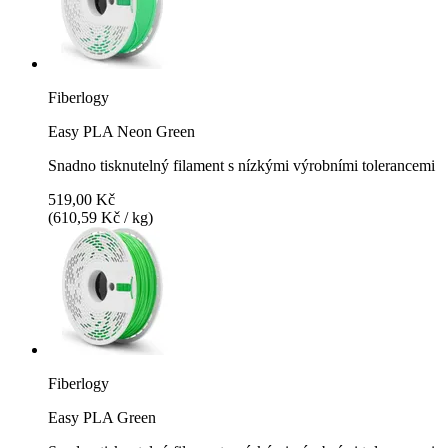
Fiberlogy
Easy PLA Neon Green
Snadno tisknutelný filament s nízkými výrobními tolerancemi
519,00 Kč
(610,59 Kč / kg)
Fiberlogy
Easy PLA Green