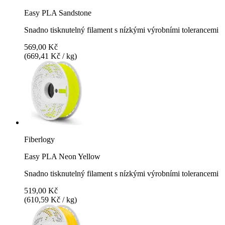
Easy PLA Sandstone
Snadno tisknutelný filament s nízkými výrobními tolerancemi
569,00 Kč
(669,41 Kč / kg)
Fiberlogy
Easy PLA Neon Yellow
Snadno tisknutelný filament s nízkými výrobními tolerancemi
519,00 Kč
(610,59 Kč / kg)