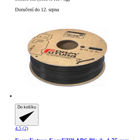
Doručení do 12. srpna
Do košíku
4.5 (2)