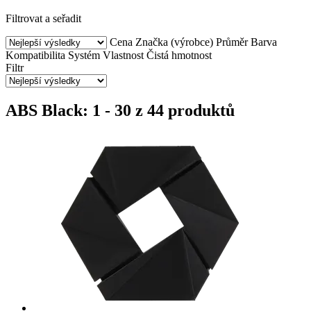
Filtrovat a seřadit
Cena
Značka (výrobce)
Průměr
Barva
Kompatibilita
Systém
Vlastnost
Čistá hmotnost
Filtr
ABS Black: 1 - 30 z 44 produktů