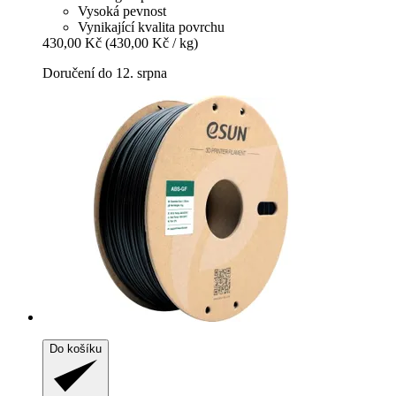
Vysoká pevnost
Vynikající kvalita povrchu
430,00 Kč
(430,00 Kč / kg)
Doručení do 12. srpna
Do košíku