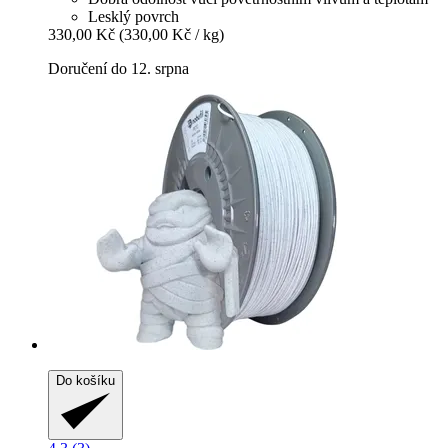
Lesklý povrch
330,00 Kč
(330,00 Kč / kg)
Doručení do 12. srpna
Do košíku