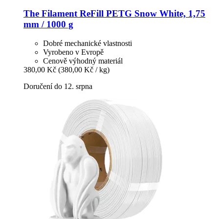
The Filament
ReFill PETG Snow White, 1,75
mm / 1000 g
Dobré mechanické vlastnosti
Vyrobeno v Evropě
Cenově výhodný materiál
380,00 Kč
(380,00 Kč / kg)
Doručení do 12. srpna