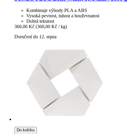
Kombinuje výhody PLA a ABS
Vysoká pevnost, tuhost a houževnatost
Dobrá tekutost
360,00 Kč
(360,00 Kč / kg)
Doručení do 12. srpna
Do košíku