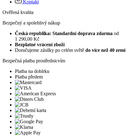
Kontakt
Ověřená kvalita
Bezpečný a spolehlivý nákup
Česká republika: Standardní doprava zdarma
od
1 290,00 Kč
Bezplatné vrácení zboží
Doručujeme zásilky po celém světě
do více než 40 zemí
Bezpečná platba prostřednicvím
Platba na dobírku
Platba předem