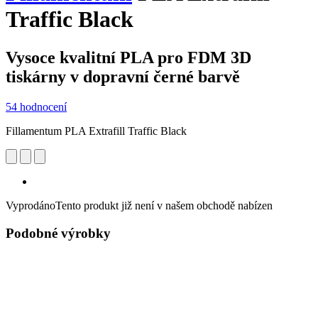
Traffic Black
Vysoce kvalitní PLA pro FDM 3D
tiskárny v dopravní černé barvě
54 hodnocení
Fillamentum PLA Extrafill Traffic Black
Vyprodáno
Tento produkt již není v našem obchodě nabízen
Podobné výrobky