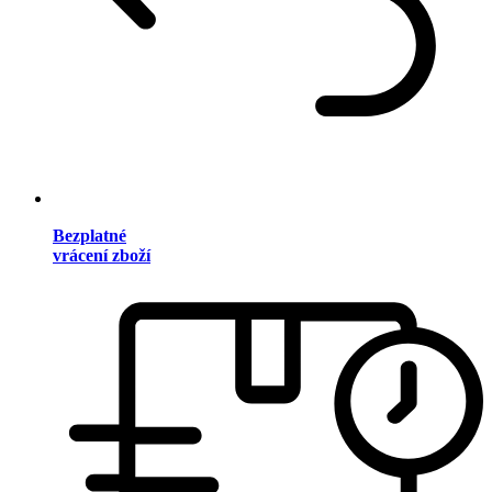
Bezplatné
vrácení zboží