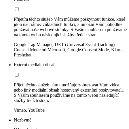
Přijetím těchto služeb Vám můžeme poskytnout funkce, které
jdou nad rámec základních funkcí, a umožní Vám pohodlně
používat naše webové stránky. S Vaším souhlasem používáme
na tomto webu následující služby třetích stran:
Google Tag Manager, UET (Universal Event Tracking)
Consent Mode od Microsoft, Google Consent Mode, Klarna,
Freshchat
Externí mediální obsah
Přijetí těchto služeb nám umožňuje zobrazovat Vám videa
nebo jiný mediální obsah hostovaný externími poskytovateli.
S Vaším souhlasem používáme na tomto webu následující
služby třetích stran:
Vimeo, YouTube
Nezbytné