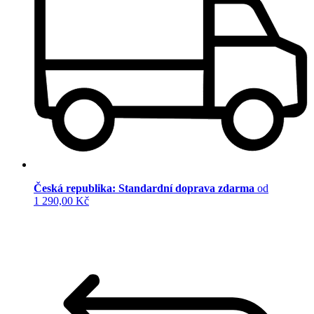
Česká republika: Standardní doprava zdarma
od
1 290,00 Kč