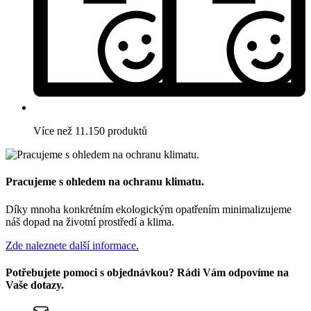
Více než 11.150 produktů
Pracujeme s ohledem na ochranu klimatu.
Díky mnoha konkrétním ekologickým opatřením minimalizujeme
náš dopad na životní prostředí a klima.
Zde naleznete další informace.
Potřebujete pomoci s objednávkou? Rádi Vám odpovíme na
Vaše dotazy.