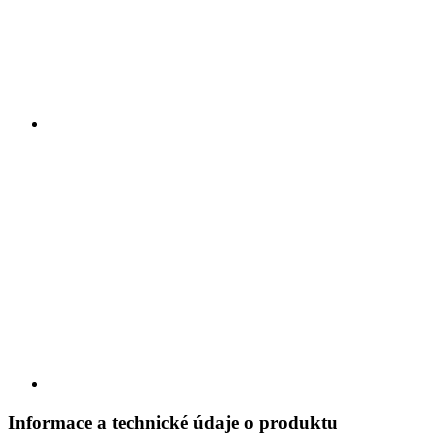
Informace a technické údaje o produktu