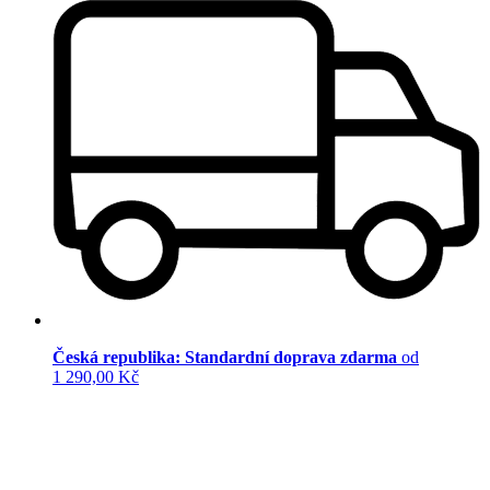
Česká republika: Standardní doprava zdarma
od
1 290,00 Kč