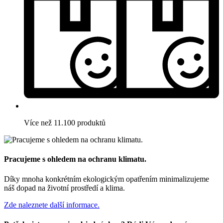
Více než 11.100 produktů
Pracujeme s ohledem na ochranu klimatu.
Díky mnoha konkrétním ekologickým opatřením minimalizujeme
náš dopad na životní prostředí a klima.
Zde naleznete další informace.