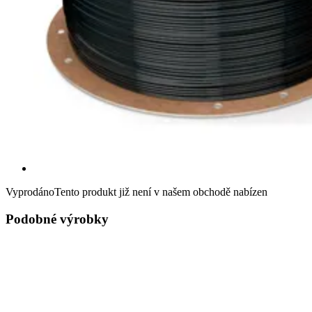
Vyprodáno
Tento produkt již není v našem obchodě nabízen
Podobné výrobky