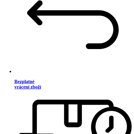
Bezplatné
vrácení zboží