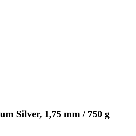
m Silver, 1,75 mm / 750 g