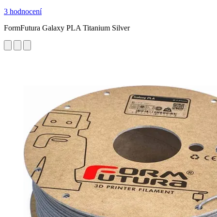
3 hodnocení
FormFutura Galaxy PLA Titanium Silver