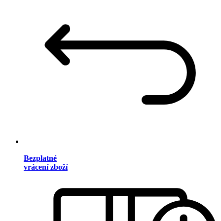
Bezplatné
vrácení zboží