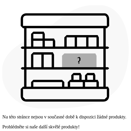
Na této stránce nejsou v současné době k dispozici žádné produkty.
Prohlédněte si naše další skvělé produkty!