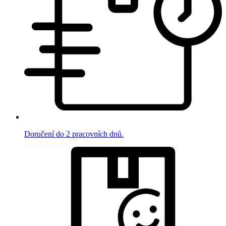
Doručení do 2 pracovních dnů.