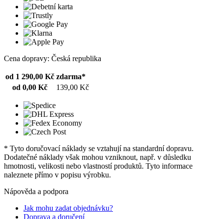
Cena dopravy: Česká republika
od 1 290,00 Kč
zdarma*
od 0,00 Kč
139,00 Kč
* Tyto doručovací náklady se vztahují na standardní dopravu.
Dodatečné náklady však mohou vzniknout, např. v důsledku
hmotnosti, velikosti nebo vlastností produktů. Tyto informace
naleznete přímo v popisu výrobku.
Nápověda a podpora
Jak mohu zadat objednávku?
Doprava a doručení