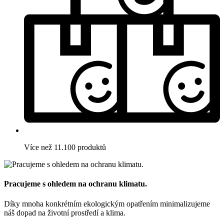
Více než 11.100 produktů
Pracujeme s ohledem na ochranu klimatu.
Díky mnoha konkrétním ekologickým opatřením minimalizujeme
náš dopad na životní prostředí a klima.