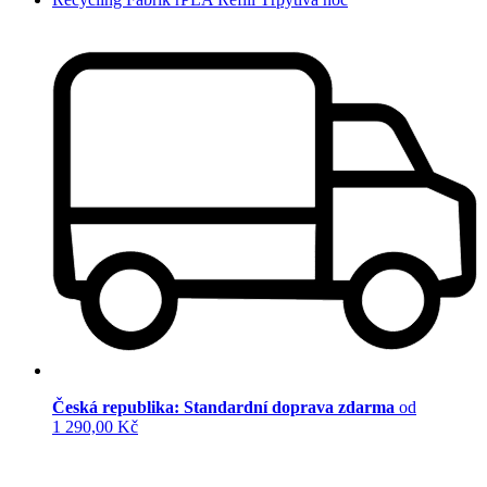
Česká republika: Standardní doprava zdarma
od
1 290,00 Kč