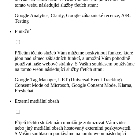
tomto webu následující služby třetích stran:
Google Analytics, Clarity, Google zákaznické recenze, A/B-
Testing
Funkční
Přijetím těchto služeb Vám můžeme poskytnout funkce, které
jdou nad rámec základních funkcí, a umožní Vám pohodlně
používat naše webové stránky. S Vaším souhlasem používáme
na tomto webu následující služby třetích stran:
Google Tag Manager, UET (Universal Event Tracking)
Consent Mode od Microsoft, Google Consent Mode, Klarna,
Freshchat
Externí mediální obsah
Přijetí těchto služeb nám umožňuje zobrazovat Vám videa
nebo jiný mediální obsah hostovaný externími poskytovateli.
S Vaším souhlasem používáme na tomto webu následující