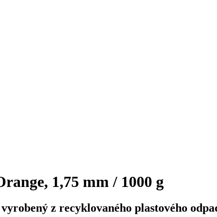
range, 1,75 mm / 1000 g
 vyrobený z recyklovaného plastového odpa