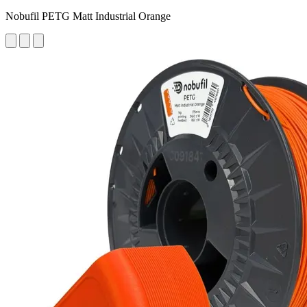
Nobufil PETG Matt Industrial Orange