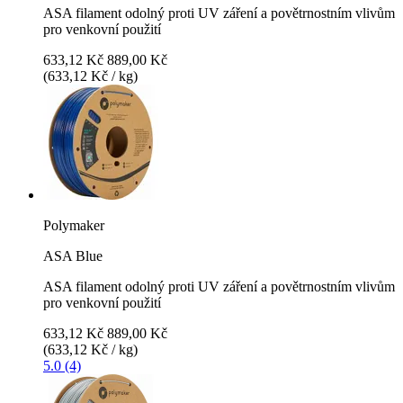
ASA filament odolný proti UV záření a povětrnostním vlivům
pro venkovní použití
633,12 Kč
889,00 Kč
(633,12 Kč / kg)
Polymaker
ASA Blue
ASA filament odolný proti UV záření a povětrnostním vlivům
pro venkovní použití
633,12 Kč
889,00 Kč
(633,12 Kč / kg)
5.0 (4)