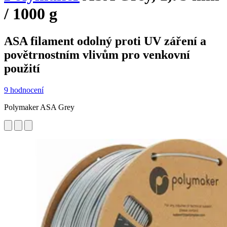
/ 1000 g
ASA filament odolný proti UV záření a
povětrnostním vlivům pro venkovní
použití
9 hodnocení
Polymaker ASA Grey