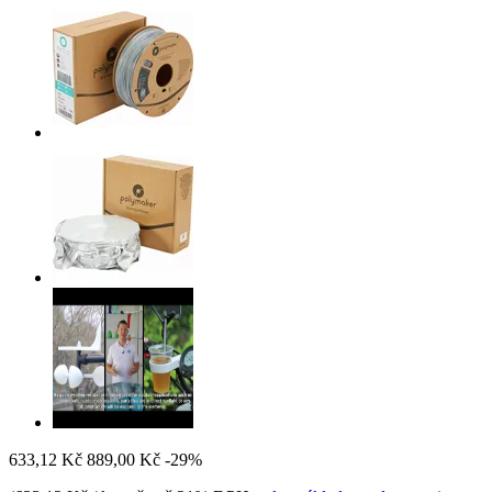
633,12 Kč
889,00 Kč
-29%