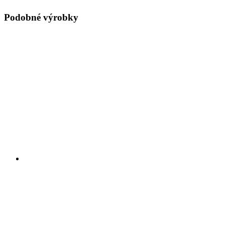
Podobné výrobky