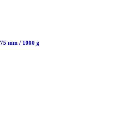
75 mm / 1000 g