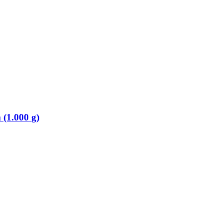
(1.000 g)