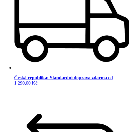
Česká republika: Standardní doprava zdarma
od
1 290,00 Kč