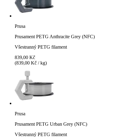
Prusa
Prusament PETG Anthracite Grey (NFC)
Všestranný PETG filament
839,00 Kč
(839,00 Kč / kg)
Prusa
Prusament PETG Urban Grey (NFC)
Všestranný PETG filament