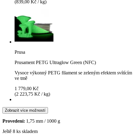
(839,00 Kč / kg)
Prusa
Prusament PETG Ultraglow Green (NFC)
Vysoce výkonný PETG filament se zeleným efektem svítícím
ve tmě
1 779,00 Kč
(2 223,75 Kč / kg)
Zobrazit více možností
Provedení:
1,75 mm / 1000 g
Ještě 8 ks skladem