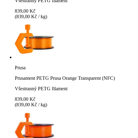
Všestranný PETG filament
839,00 Kč
(839,00 Kč / kg)
Prusa
Prusament PETG Prusa Orange Transparent (NFC)
Všestranný PETG filament
839,00 Kč
(839,00 Kč / kg)