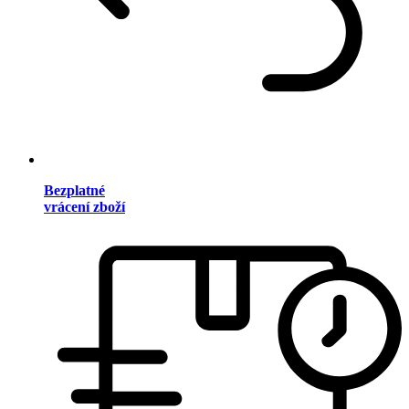
Bezplatné
vrácení zboží