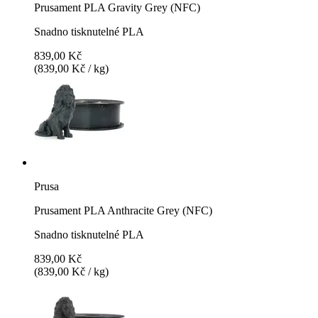
Prusament PLA Gravity Grey (NFC)
Snadno tisknutelné PLA
839,00 Kč
(839,00 Kč / kg)
Prusa
Prusament PLA Anthracite Grey (NFC)
Snadno tisknutelné PLA
839,00 Kč
(839,00 Kč / kg)