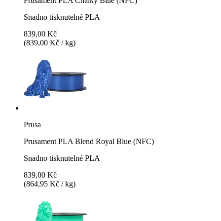
Prusament PLA Chalky Blue (NFC)
Snadno tisknutelné PLA
839,00 Kč
(839,00 Kč / kg)
Prusa
Prusament PLA Blend Royal Blue (NFC)
Snadno tisknutelné PLA
839,00 Kč
(864,95 Kč / kg)