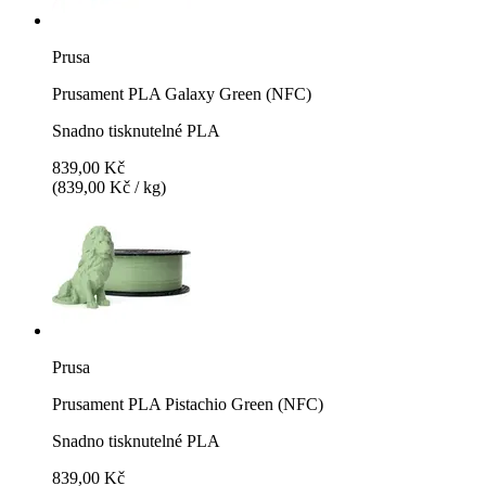
Prusa
Prusament PLA Galaxy Green (NFC)
Snadno tisknutelné PLA
839,00 Kč
(839,00 Kč / kg)
Prusa
Prusament PLA Pistachio Green (NFC)
Snadno tisknutelné PLA
839,00 Kč