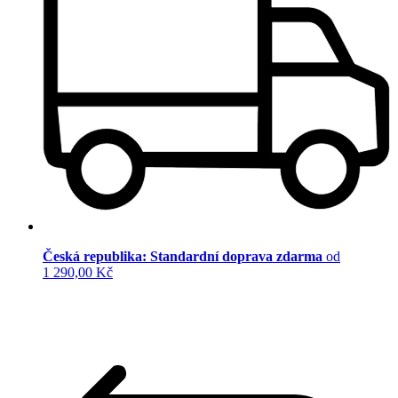
Česká republika: Standardní doprava zdarma
od
1 290,00 Kč