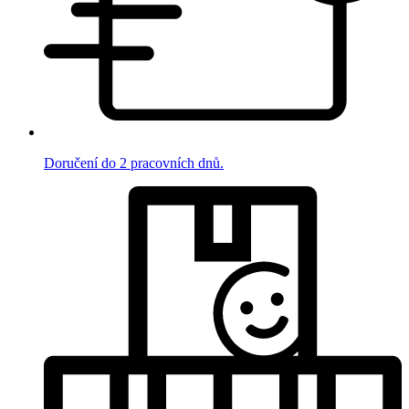
Doručení do 2 pracovních dnů.