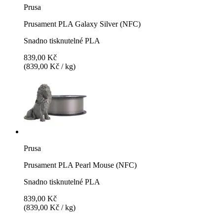
Prusa
Prusament PLA Galaxy Silver (NFC)
Snadno tisknutelné PLA
839,00 Kč
(839,00 Kč / kg)
Prusa
Prusament PLA Pearl Mouse (NFC)
Snadno tisknutelné PLA
839,00 Kč
(839,00 Kč / kg)