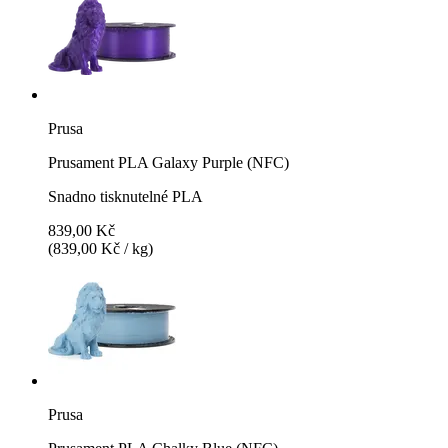
Prusa
Prusament PLA Galaxy Purple (NFC)
Snadno tisknutelné PLA
839,00 Kč
(839,00 Kč / kg)
Prusa