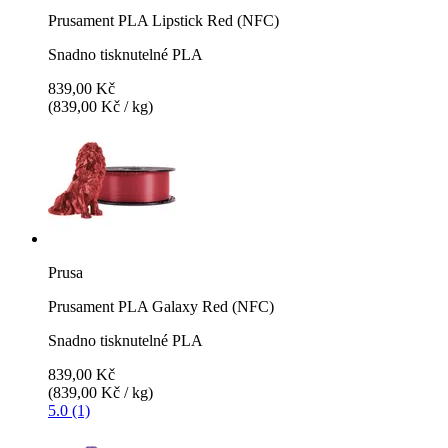
Prusament PLA Lipstick Red (NFC)
Snadno tisknutelné PLA
839,00 Kč
(839,00 Kč / kg)
Prusa
Prusament PLA Galaxy Red (NFC)
Snadno tisknutelné PLA
839,00 Kč
(839,00 Kč / kg)
5.0 (1)