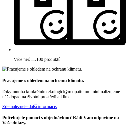
Více než 11.100 produktů
Pracujeme s ohledem na ochranu klimatu.
Díky mnoha konkrétním ekologickým opatřením minimalizujeme
náš dopad na životní prostředí a klima.
Zde naleznete další informace.
Potřebujete pomoci s objednávkou? Rádi Vám odpovíme na
Vaše dotazy.