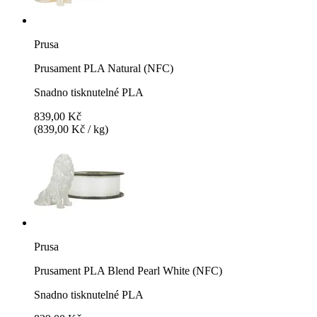
Prusa
Prusament PLA Natural (NFC)
Snadno tisknutelné PLA
839,00 Kč
(839,00 Kč / kg)
Prusa
Prusament PLA Blend Pearl White (NFC)
Snadno tisknutelné PLA