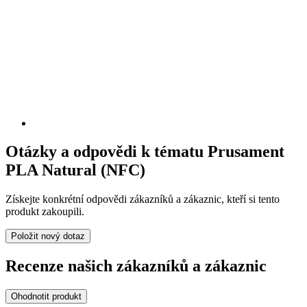
Otázky a odpovědi k tématu Prusament
PLA Natural (NFC)
Získejte konkrétní odpovědi zákazníků a zákaznic, kteří si tento
produkt zakoupili.
Položit nový dotaz
Recenze našich zákazníků a zákaznic
Ohodnotit produkt