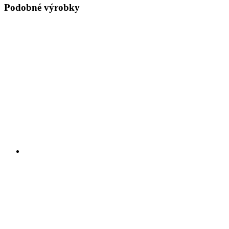
Podobné výrobky