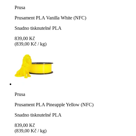
Prusa
Prusament PLA Vanilla White (NFC)
Snadno tisknutelné PLA
839,00 Kč
(839,00 Kč / kg)
Prusa
Prusament PLA Pineapple Yellow (NFC)
Snadno tisknutelné PLA
839,00 Kč
(839,00 Kč / kg)