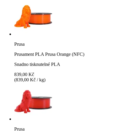
Prusa
Prusament PLA Prusa Orange (NFC)
Snadno tisknutelné PLA
839,00 Kč
(839,00 Kč / kg)
Prusa