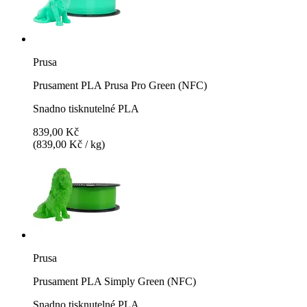
Prusa
Prusament PLA Prusa Pro Green (NFC)
Snadno tisknutelné PLA
839,00 Kč
(839,00 Kč / kg)
Prusa
Prusament PLA Simply Green (NFC)
Snadno tisknutelné PLA