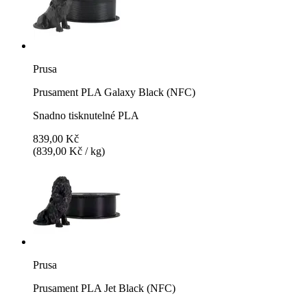
Prusa
Prusament PLA Galaxy Black (NFC)
Snadno tisknutelné PLA
839,00 Kč
(839,00 Kč / kg)
Prusa
Prusament PLA Jet Black (NFC)