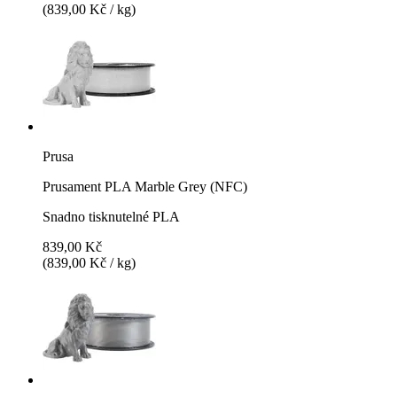
(839,00 Kč / kg)
Prusa
Prusament PLA Marble Grey (NFC)
Snadno tisknutelné PLA
839,00 Kč
(839,00 Kč / kg)