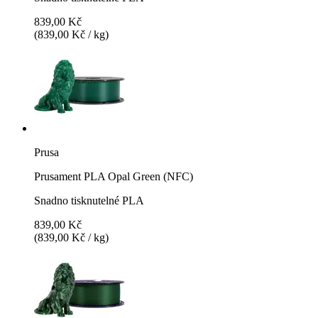
839,00 Kč
(839,00 Kč / kg)
Prusa
Prusament PLA Opal Green (NFC)
Snadno tisknutelné PLA
839,00 Kč
(839,00 Kč / kg)