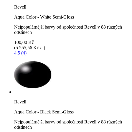
Revell
Aqua Color - White Semi-Gloss
Nejpopulárnější barvy od společnosti Revell v 88 různých
odstínech
100,00 Kč
(5 555,56 Kč / l)
4.5 (4)
Revell
Aqua Color - Black Semi-Gloss
Nejpopulárnější barvy od společnosti Revell v 88 různých
odstínech