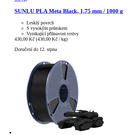
SUNLU
PLA Meta Black, 1,75 mm / 1000 g
Lesklý povrch
S vysokým průtokem
Vynikající přilnavost vrstvy
430,00 Kč
(430,00 Kč / kg)
Doručení do 12. srpna