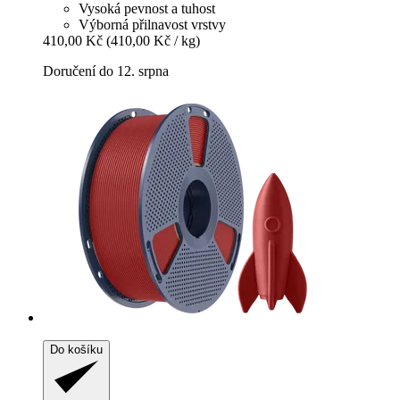
Vysoká pevnost a tuhost
Výborná přilnavost vrstvy
410,00 Kč
(410,00 Kč / kg)
Doručení do 12. srpna
Do košíku