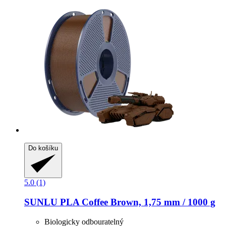
Do košíku
5.0 (1)
SUNLU
PLA Coffee Brown, 1,75 mm / 1000 g
Biologicky odbouratelný