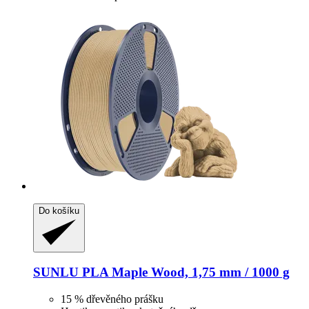
Do košíku
SUNLU
PLA Maple Wood, 1,75 mm / 1000 g
15 % dřevěného prášku