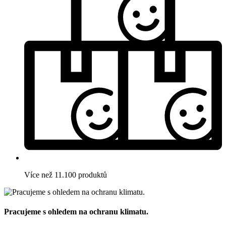
Více než 11.100 produktů
Pracujeme s ohledem na ochranu klimatu.