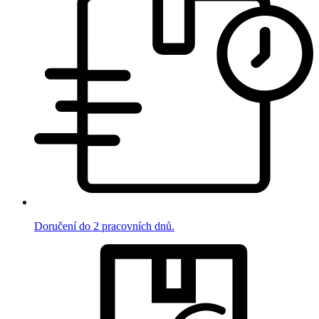
Doručení do 2 pracovních dnů.