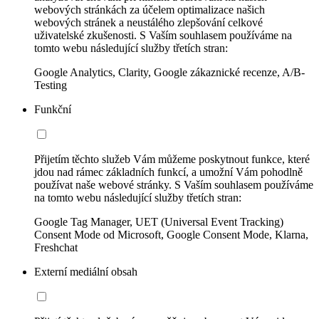
webových stránkách za účelem optimalizace našich
webových stránek a neustálého zlepšování celkové
uživatelské zkušenosti. S Vaším souhlasem používáme na
tomto webu následující služby třetích stran:
Google Analytics, Clarity, Google zákaznické recenze, A/B-
Testing
Funkční
Přijetím těchto služeb Vám můžeme poskytnout funkce, které
jdou nad rámec základních funkcí, a umožní Vám pohodlně
používat naše webové stránky. S Vaším souhlasem používáme
na tomto webu následující služby třetích stran:
Google Tag Manager, UET (Universal Event Tracking)
Consent Mode od Microsoft, Google Consent Mode, Klarna,
Freshchat
Externí mediální obsah