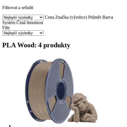
Filtrovat a seřadit
Cena
Značka (výrobce)
Průměr
Barva
Systém
Čistá hmotnost
Filtr
PLA Wood: 4 produkty