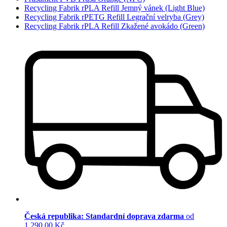
Recycling Fabrik rPLA Refill Jemný vánek (Light Blue)
Recycling Fabrik rPETG Refill Legrační velryba (Grey)
Recycling Fabrik rPLA Refill Zkažené avokádo (Green)
Česká republika: Standardní doprava zdarma
od
1 290,00 Kč