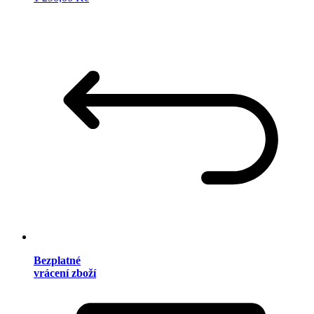
Bezplatné
vrácení zboží