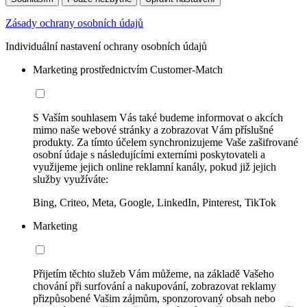
Zásady ochrany osobních údajů
Individuální nastavení ochrany osobních údajů
Marketing prostřednictvím Customer-Match
S Vaším souhlasem Vás také budeme informovat o akcích
mimo naše webové stránky a zobrazovat Vám příslušné
produkty. Za tímto účelem synchronizujeme Vaše zašifrované
osobní údaje s následujícími externími poskytovateli a
využijeme jejich online reklamní kanály, pokud již jejich
služby využíváte:
Bing, Criteo, Meta, Google, LinkedIn, Pinterest, TikTok
Marketing
Přijetím těchto služeb Vám můžeme, na základě Vašeho
chování při surfování a nakupování, zobrazovat reklamy
přizpůsobené Vašim zájmům, sponzorovaný obsah nebo