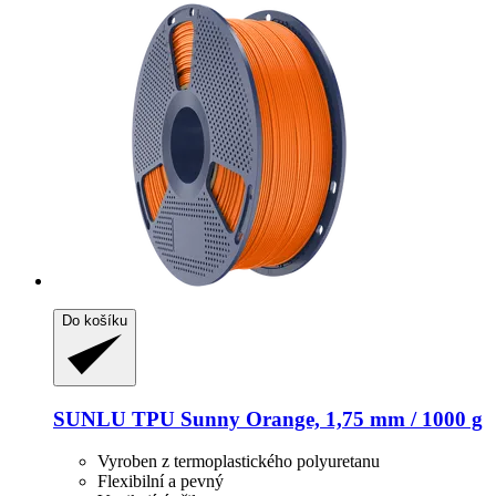
Do košíku
SUNLU
TPU Sunny Orange, 1,75 mm / 1000 g
Vyroben z termoplastického polyuretanu
Flexibilní a pevný