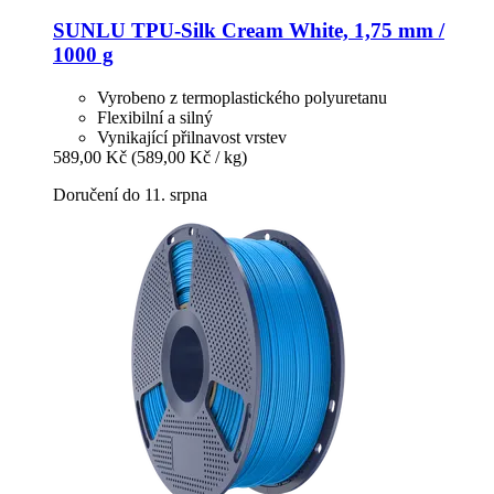
SUNLU
TPU-​Silk Cream White, 1,75 mm /
1000 g
Vyrobeno z termoplastického polyuretanu
Flexibilní a silný
Vynikající přilnavost vrstev
589,00 Kč
(589,00 Kč / kg)
Doručení do 11. srpna