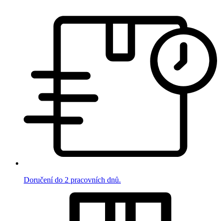
Doručení do 2 pracovních dnů.