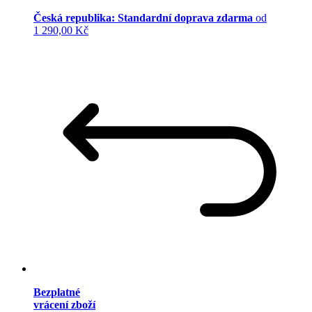
Česká republika: Standardní doprava zdarma
od
1 290,00 Kč
Bezplatné
vrácení zboží