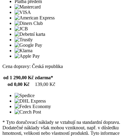
Platba předem
Cena dopravy: Česká republika
od 1 290,00 Kč
zdarma*
od 0,00 Kč
139,00 Kč
* Tyto doručovací náklady se vztahují na standardní dopravu.
Dodatečné náklady však mohou vzniknout, např. v důsledku
hmotnosti, velikosti nebo vlastností produktů. Tyto informace