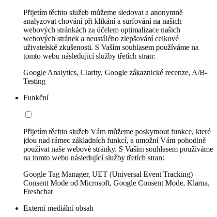
Přijetím těchto služeb můžeme sledovat a anonymně
analyzovat chování při klikání a surfování na našich
webových stránkách za účelem optimalizace našich
webových stránek a neustálého zlepšování celkové
uživatelské zkušenosti. S Vaším souhlasem používáme na
tomto webu následující služby třetích stran:
Google Analytics, Clarity, Google zákaznické recenze, A/B-
Testing
Funkční
Přijetím těchto služeb Vám můžeme poskytnout funkce, které
jdou nad rámec základních funkcí, a umožní Vám pohodlně
používat naše webové stránky. S Vaším souhlasem používáme
na tomto webu následující služby třetích stran:
Google Tag Manager, UET (Universal Event Tracking)
Consent Mode od Microsoft, Google Consent Mode, Klarna,
Freshchat
Externí mediální obsah