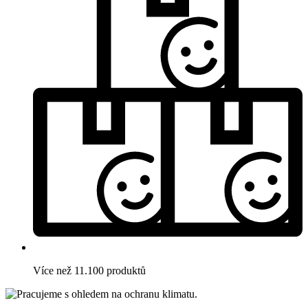
Více než 11.100 produktů