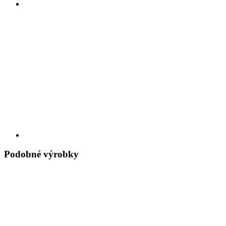
Podobné výrobky