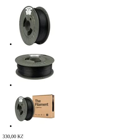
330,00 Kč