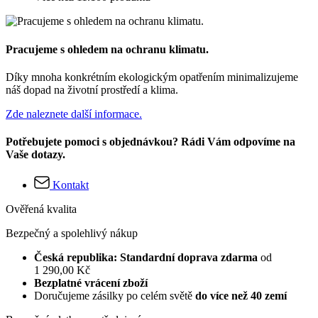
Pracujeme s ohledem na ochranu klimatu.
Díky mnoha konkrétním ekologickým opatřením minimalizujeme
náš dopad na životní prostředí a klima.
Zde naleznete další informace.
Potřebujete pomoci s objednávkou? Rádi Vám odpovíme na
Vaše dotazy.
Kontakt
Ověřená kvalita
Bezpečný a spolehlivý nákup
Česká republika: Standardní doprava zdarma
od
1 290,00 Kč
Bezplatné vrácení zboží
Doručujeme zásilky po celém světě
do více než 40 zemí