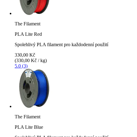
The Filament
PLA Lite Red
Spolehlivý PLA filament pro každodenní použití
330,00 Kč
(330,00 Kč / kg)
5.0 (3)
The Filament
PLA Lite Blue