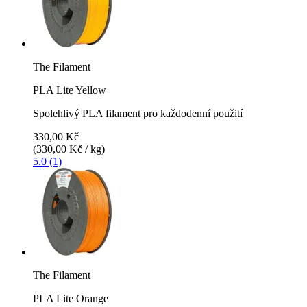
The Filament
PLA Lite Yellow
Spolehlivý PLA filament pro každodenní použití
330,00 Kč
(330,00 Kč / kg)
5.0 (1)
The Filament
PLA Lite Orange