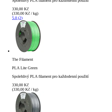
Spolehlivý PLA filament pro každodenní použití
330,00 Kč
(330,00 Kč / kg)
5.0 (2)
The Filament
PLA Lite Green
Spolehlivý PLA filament pro každodenní použití
330,00 Kč
(330,00 Kč / kg)