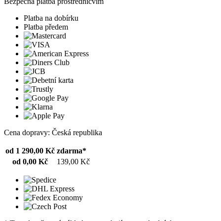
Bezpečná platba prostřednicvím
Platba na dobírku
Platba předem
Cena dopravy: Česká republika
od 1 290,00 Kč
zdarma*
od 0,00 Kč
139,00 Kč