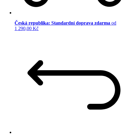
Česká republika: Standardní doprava zdarma
od
1 290,00 Kč