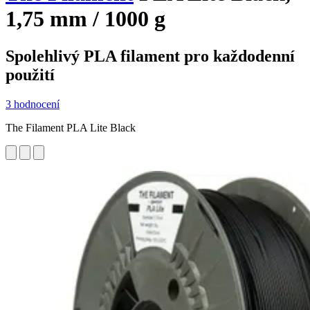
1,75 mm / 1000 g
Spolehlivý PLA filament pro každodenní
použití
3 hodnocení
The Filament PLA Lite Black