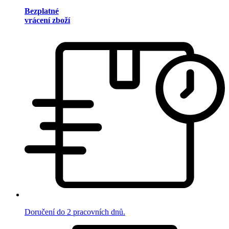
Bezplatné
vrácení zboží
Doručení do 2 pracovních dnů.