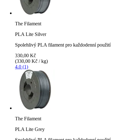
The Filament
PLA Lite Silver
Spolehlivý PLA filament pro každodenní použití
330,00 Kč
(330,00 Kč / kg)
4.0 (1)
The Filament
PLA Lite Grey
Spolehlivý PLA filament pro každodenní použití