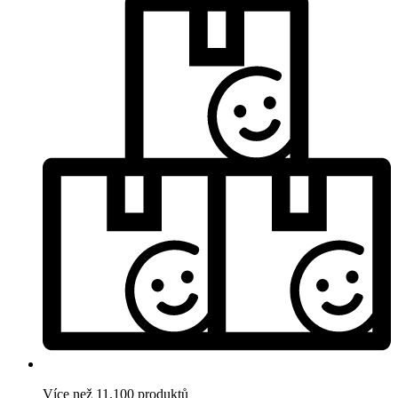
Více než 11.100 produktů