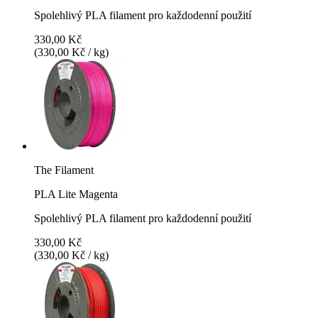
Spolehlivý PLA filament pro každodenní použití
330,00 Kč
(330,00 Kč / kg)
The Filament
PLA Lite Magenta
Spolehlivý PLA filament pro každodenní použití
330,00 Kč
(330,00 Kč / kg)