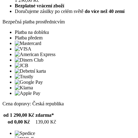
1 290,00 Kč
Bezplatné vrácení zboží
Doručujeme zásilky po celém světě
do více než 40 zemí
Bezpečná platba prostřednicvím
Platba na dobírku
Platba předem
Cena dopravy: Česká republika
od 1 290,00 Kč
zdarma*
od 0,00 Kč
139,00 Kč