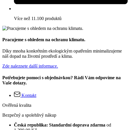
Více než 11.100 produktů
Pracujeme s ohledem na ochranu klimatu.
Díky mnoha konkrétním ekologickým opatřením minimalizujeme
náš dopad na životní prostředí a klima.
Zde naleznete další informace.
Potřebujete pomoci s objednávkou? Rádi Vám odpovíme na
Vaše dotazy.
Kontakt
Ověřená kvalita
Bezpečný a spolehlivý nákup
Česká republika: Standardní doprava zdarma
od