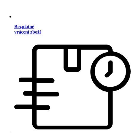
Bezplatné
vrácení zboží