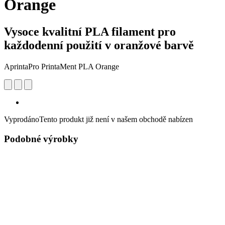
Orange
Vysoce kvalitní PLA filament pro
každodenní použití v oranžové barvě
AprintaPro PrintaMent PLA Orange
Vyprodáno
Tento produkt již není v našem obchodě nabízen
Podobné výrobky