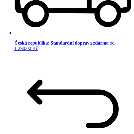
Česká republika: Standardní doprava zdarma
od
1 290,00 Kč