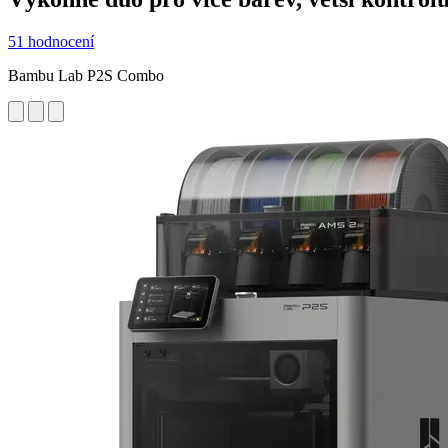
51 hodnocení
Bambu Lab P2S Combo