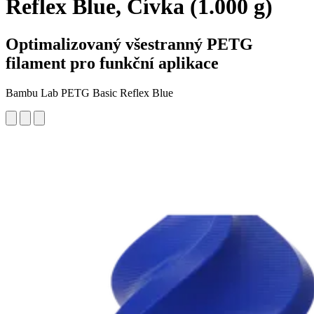
Reflex Blue, Cívka (1.000 g)
Optimalizovaný všestranný PETG
filament pro funkční aplikace
Bambu Lab PETG Basic Reflex Blue