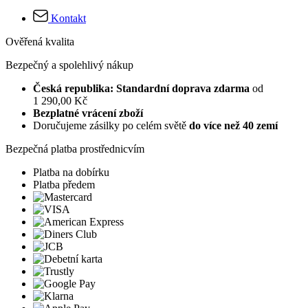
Kontakt
Ověřená kvalita
Bezpečný a spolehlivý nákup
Česká republika: Standardní doprava zdarma
od
1 290,00 Kč
Bezplatné vrácení zboží
Doručujeme zásilky po celém světě
do více než 40 zemí
Bezpečná platba prostřednicvím
Platba na dobírku
Platba předem