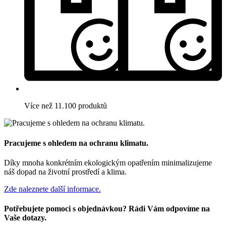
Více než 11.100 produktů
Pracujeme s ohledem na ochranu klimatu.
Díky mnoha konkrétním ekologickým opatřením minimalizujeme
náš dopad na životní prostředí a klima.
Zde naleznete další informace.
Potřebujete pomoci s objednávkou? Rádi Vám odpovíme na
Vaše dotazy.