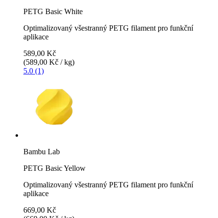
PETG Basic White
Optimalizovaný všestranný PETG filament pro funkční
aplikace
589,00 Kč
(589,00 Kč / kg)
5.0 (1)
Bambu Lab
PETG Basic Yellow
Optimalizovaný všestranný PETG filament pro funkční
aplikace
669,00 Kč