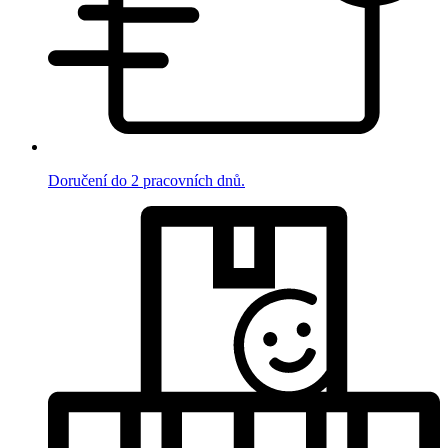
Doručení do 2 pracovních dnů.