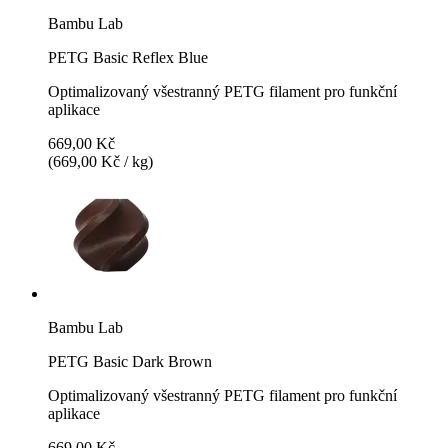
Bambu Lab
PETG Basic Reflex Blue
Optimalizovaný všestranný PETG filament pro funkční
aplikace
669,00 Kč
(669,00 Kč / kg)
Bambu Lab
PETG Basic Dark Brown
Optimalizovaný všestranný PETG filament pro funkční
aplikace
669,00 Kč