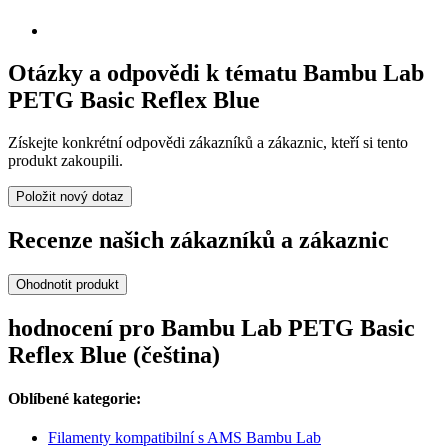
Otázky a odpovědi k tématu Bambu Lab
PETG Basic Reflex Blue
Získejte konkrétní odpovědi zákazníků a zákaznic, kteří si tento
produkt zakoupili.
Položit nový dotaz
Recenze našich zákazníků a zákaznic
Ohodnotit produkt
hodnocení pro Bambu Lab PETG Basic
Reflex Blue (čeština)
Oblíbené kategorie:
Filamenty kompatibilní s AMS Bambu Lab