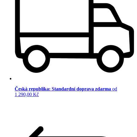
Česká republika: Standardní doprava zdarma
od
1 290,00 Kč