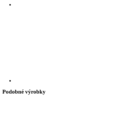
Podobné výrobky