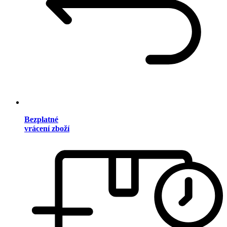
Bezplatné
vrácení zboží