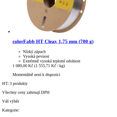
colorFabb
HT Clear, 1,75 mm (700 g)
Nízký zápach
Vysoká pevnost
Extrémně vysoká teplotní odolnost
1 089,00 Kč
(1 555,71 Kč / kg)
Momentálně není k dispozici
HT: 3 produkty
Všechny ceny zahrnují DPH
Váš výběr
Kategorie: