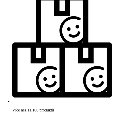
Více než 11.100 produktů