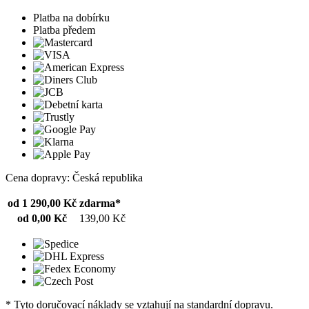
Platba na dobírku
Platba předem
Cena dopravy: Česká republika
od 1 290,00 Kč
zdarma*
od 0,00 Kč
139,00 Kč
* Tyto doručovací náklady se vztahují na standardní dopravu.