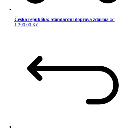
Česká republika: Standardní doprava zdarma
od
1 290,00 Kč