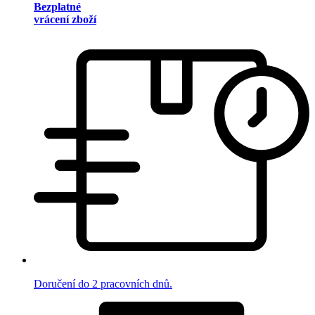
Bezplatné
vrácení zboží
Doručení do 2 pracovních dnů.