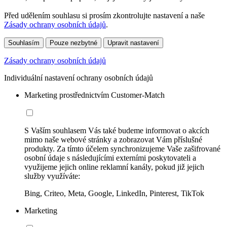
Před udělením souhlasu si prosím zkontrolujte nastavení a naše
Zásady ochrany osobních údajů
.
Souhlasím
Pouze nezbytné
Upravit nastavení
Zásady ochrany osobních údajů
Individuální nastavení ochrany osobních údajů
Marketing prostřednictvím Customer-Match
S Vaším souhlasem Vás také budeme informovat o akcích
mimo naše webové stránky a zobrazovat Vám příslušné
produkty. Za tímto účelem synchronizujeme Vaše zašifrované
osobní údaje s následujícími externími poskytovateli a
využijeme jejich online reklamní kanály, pokud již jejich
služby využíváte:
Bing, Criteo, Meta, Google, LinkedIn, Pinterest, TikTok
Marketing