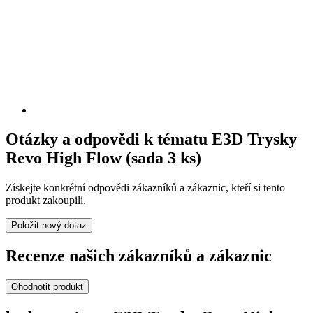
Otázky a odpovědi k tématu E3D Trysky
Revo High Flow (sada 3 ks)
Získejte konkrétní odpovědi zákazníků a zákaznic, kteří si tento
produkt zakoupili.
Položit nový dotaz
Recenze našich zákazníků a zákaznic
Ohodnotit produkt