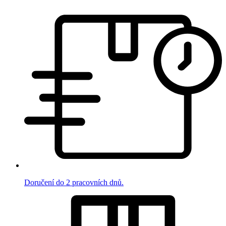
Doručení do 2 pracovních dnů.