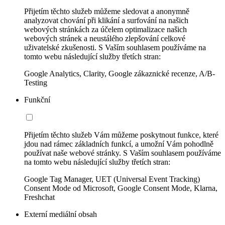
Přijetím těchto služeb můžeme sledovat a anonymně
analyzovat chování při klikání a surfování na našich
webových stránkách za účelem optimalizace našich
webových stránek a neustálého zlepšování celkové
uživatelské zkušenosti. S Vaším souhlasem používáme na
tomto webu následující služby třetích stran:
Google Analytics, Clarity, Google zákaznické recenze, A/B-
Testing
Funkční
Přijetím těchto služeb Vám můžeme poskytnout funkce, které
jdou nad rámec základních funkcí, a umožní Vám pohodlně
používat naše webové stránky. S Vaším souhlasem používáme
na tomto webu následující služby třetích stran:
Google Tag Manager, UET (Universal Event Tracking)
Consent Mode od Microsoft, Google Consent Mode, Klarna,
Freshchat
Externí mediální obsah