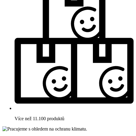
Více než 11.100 produktů