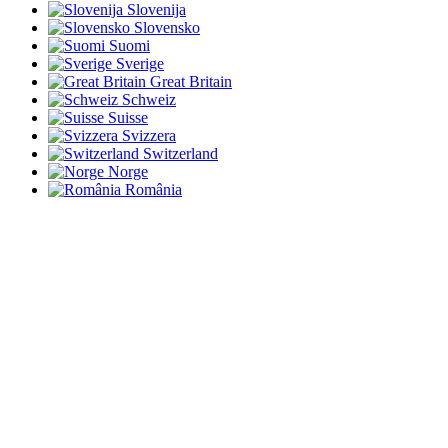
Slovenija
Slovensko
Suomi
Sverige
Great Britain
Schweiz
Suisse
Svizzera
Switzerland
Norge
România