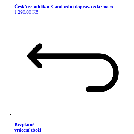
Česká republika: Standardní doprava zdarma
od
1 290,00 Kč
Bezplatné
vrácení zboží