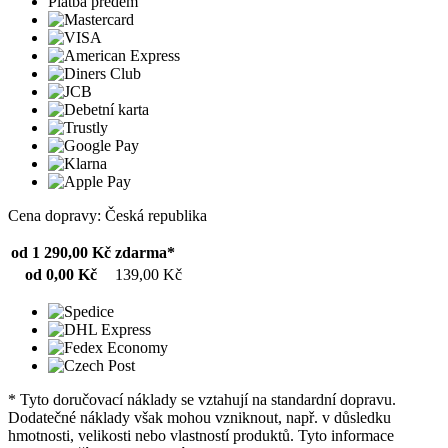
Platba předem
Cena dopravy: Česká republika
od 1 290,00 Kč
zdarma*
od 0,00 Kč
139,00 Kč
* Tyto doručovací náklady se vztahují na standardní dopravu.
Dodatečné náklady však mohou vzniknout, např. v důsledku
hmotnosti, velikosti nebo vlastností produktů. Tyto informace