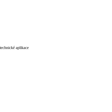
echnické aplikace