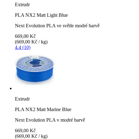
Extrudr
PLA NX2 Matt Light Blue
Next Evolution PLA ve světle modré barvě
669,00 Kč
(669,00 Kč / kg)
4.4 (10)
Extrudr
PLA NX2 Matt Marine Blue
Next Evolution PLA v modré barvě
669,00 Kč
(669,00 Kč / kg)