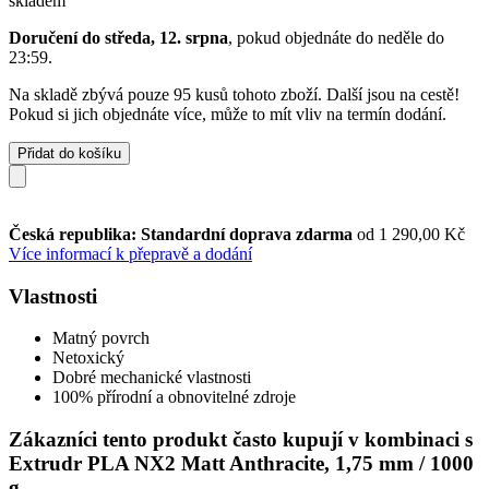
skladem
Doručení do středa, 12. srpna
, pokud objednáte do
neděle do
23:59
.
Na skladě zbývá pouze 95 kusů tohoto zboží. Další jsou na cestě!
Pokud si jich objednáte více, může to mít vliv na termín dodání.
Přidat do košíku
Česká republika: Standardní doprava zdarma
od 1 290,00 Kč
Více informací k přepravě a dodání
Vlastnosti
Matný povrch
Netoxický
Dobré mechanické vlastnosti
100% přírodní a obnovitelné zdroje
Zákazníci tento produkt často kupují v kombinaci s
Extrudr PLA NX2 Matt Anthracite, 1,75 mm / 1000
g