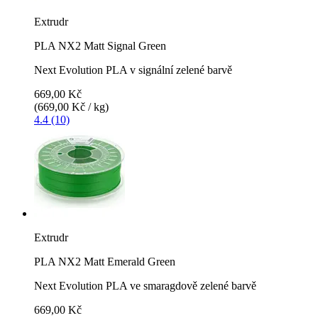
Extrudr
PLA NX2 Matt Signal Green
Next Evolution PLA v signální zelené barvě
669,00 Kč
(669,00 Kč / kg)
4.4 (10)
Extrudr
PLA NX2 Matt Emerald Green
Next Evolution PLA ve smaragdově zelené barvě
669,00 Kč