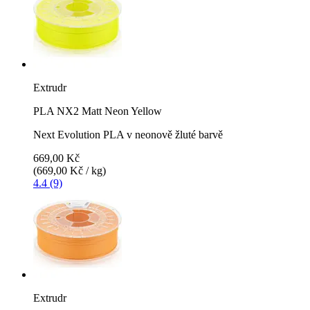
Extrudr
PLA NX2 Matt Neon Yellow
Next Evolution PLA v neonově žluté barvě
669,00 Kč
(669,00 Kč / kg)
4.4 (9)
Extrudr