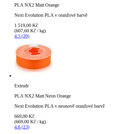
PLA NX2 Matt Orange
Next Evolution PLA v oranžové barvě
1 519,00 Kč
(607,60 Kč / kg)
4.5 (20)
Extrudr
PLA NX2 Matt Neon Orange
Next Evolution PLA v neonově oranžové barvě
669,00 Kč
(669,00 Kč / kg)
4.6 (23)