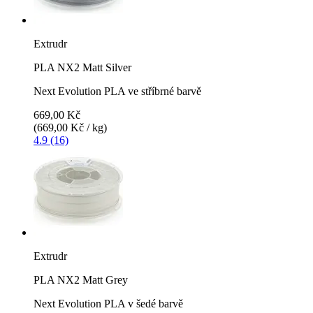
Extrudr
PLA NX2 Matt Silver
Next Evolution PLA ve stříbrné barvě
669,00 Kč
(669,00 Kč / kg)
4.9 (16)
Extrudr
PLA NX2 Matt Grey
Next Evolution PLA v šedé barvě