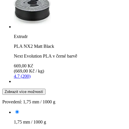
Extrudr
PLA NX2 Matt Black
Next Evolution PLA v černé barvě
669,00 Kč
(669,00 Kč / kg)
4.7 (200)
Zobrazit více možností
Provedení:
1,75 mm / 1000 g
1,75 mm / 1000 g