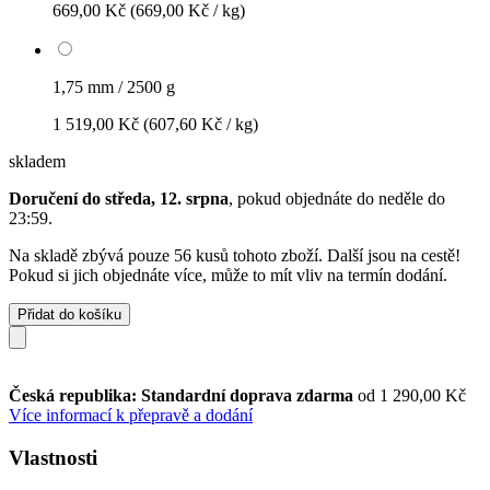
669,00 Kč
(669,00 Kč / kg)
1,75 mm / 2500 g
1 519,00 Kč
(607,60 Kč / kg)
skladem
Doručení do středa, 12. srpna
, pokud objednáte do
neděle do
23:59
.
Na skladě zbývá pouze 56 kusů tohoto zboží. Další jsou na cestě!
Pokud si jich objednáte více, může to mít vliv na termín dodání.
Přidat do košíku
Česká republika: Standardní doprava zdarma
od 1 290,00 Kč
Více informací k přepravě a dodání
Vlastnosti