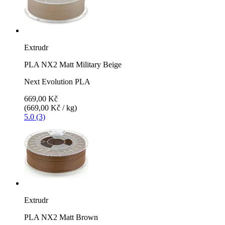
Extrudr
PLA NX2 Matt Military Beige
Next Evolution PLA
669,00 Kč
(669,00 Kč / kg)
5.0 (3)
Extrudr
PLA NX2 Matt Brown