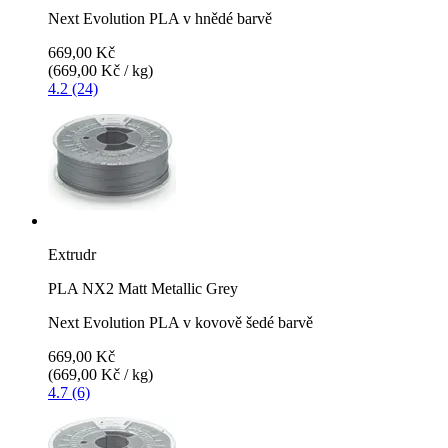
Next Evolution PLA v hnědé barvě
669,00 Kč
(669,00 Kč / kg)
4.2 (24)
Extrudr
PLA NX2 Matt Metallic Grey
Next Evolution PLA v kovově šedé barvě
669,00 Kč
(669,00 Kč / kg)
4.7 (6)