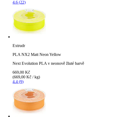
4.6 (22)
Extrudr
PLA NX2 Matt Neon Yellow
Next Evolution PLA v neonově žluté barvě
669,00 Kč
(669,00 Kč / kg)
4.4 (9)