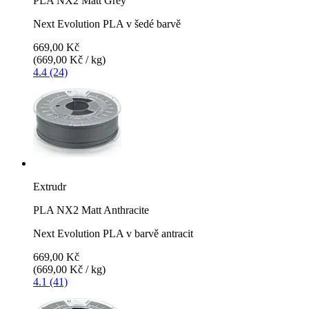
PLA NX2 Matt Grey
Next Evolution PLA v šedé barvě
669,00 Kč
(669,00 Kč / kg)
4.4 (24)
Extrudr
PLA NX2 Matt Anthracite
Next Evolution PLA v barvě antracit
669,00 Kč
(669,00 Kč / kg)
4.1 (41)