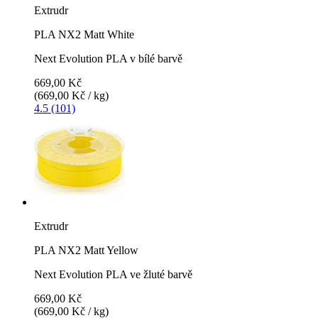
Extrudr
PLA NX2 Matt White
Next Evolution PLA v bílé barvě
669,00 Kč
(669,00 Kč / kg)
4.5 (101)
Extrudr
PLA NX2 Matt Yellow
Next Evolution PLA ve žluté barvě
669,00 Kč
(669,00 Kč / kg)