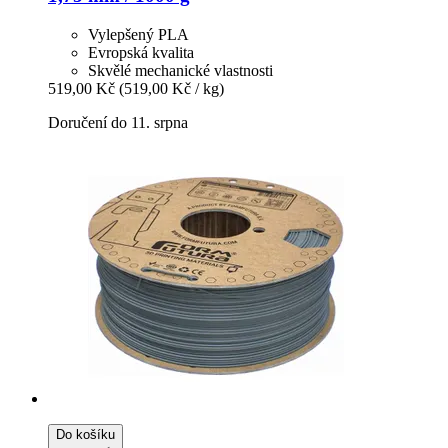
Vylepšený PLA
Evropská kvalita
Skvělé mechanické vlastnosti
519,00 Kč
(519,00 Kč / kg)
Doručení do 11. srpna
Do košíku