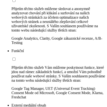
Přijetím těchto služeb můžeme sledovat a anonymně
analyzovat chování při klikání a surfování na našich
webových stránkách za účelem optimalizace našich
webových stránek a neustálého zlepšování celkové
uživatelské zkušenosti. S Vaším souhlasem používáme na
tomto webu následující služby třetích stran:
Google Analytics, Clarity, Google zákaznické recenze, A/B-
Testing
Funkční
Přijetím těchto služeb Vám můžeme poskytnout funkce, které
jdou nad rámec základních funkcí, a umožní Vám pohodlně
používat naše webové stránky. S Vaším souhlasem používáme
na tomto webu následující služby třetích stran:
Google Tag Manager, UET (Universal Event Tracking)
Consent Mode od Microsoft, Google Consent Mode, Klarna,
Freshchat
Externí mediální obsah