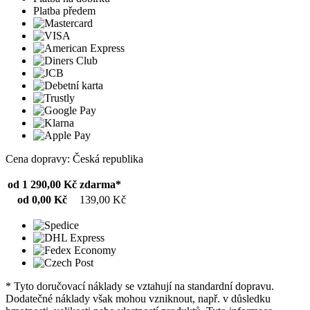
Platba předem
Cena dopravy: Česká republika
od 1 290,00 Kč
zdarma*
od 0,00 Kč
139,00 Kč
* Tyto doručovací náklady se vztahují na standardní dopravu.
Dodatečné náklady však mohou vzniknout, např. v důsledku