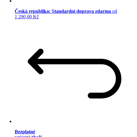
Česká republika: Standardní doprava zdarma
od
1 290,00 Kč
Bezplatné