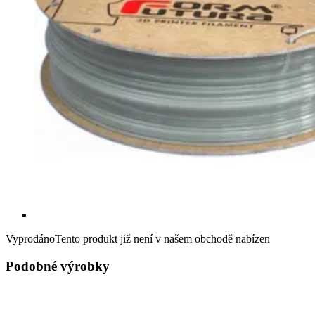
Vyprodáno
Tento produkt již není v našem obchodě nabízen
Podobné výrobky