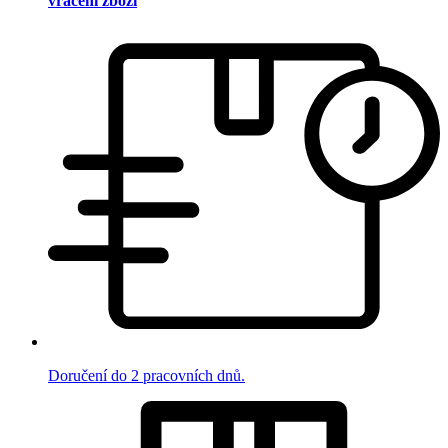
vrácení zboží
Doručení do 2 pracovních dnů.