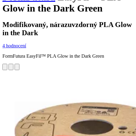
Glow in the Dark Green
Modifikovaný, nárazuvzdorný PLA Glow
in the Dark
4 hodnocení
FormFutura EasyFil™ PLA Glow in the Dark Green