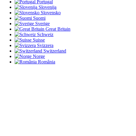
Portugal
Slovenija
Slovensko
Suomi
Sverige
Great Britain
Schweiz
Suisse
Svizzera
Switzerland
Norge
România