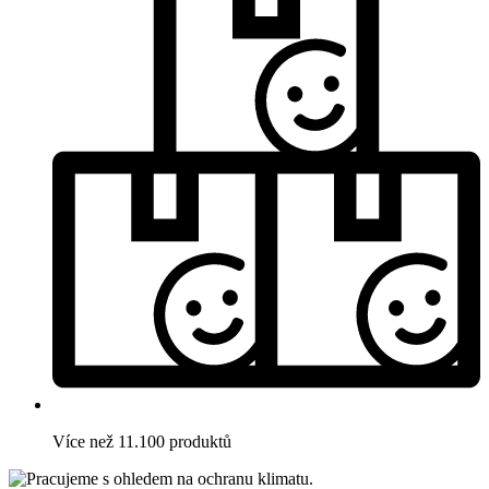
Více než 11.100 produktů