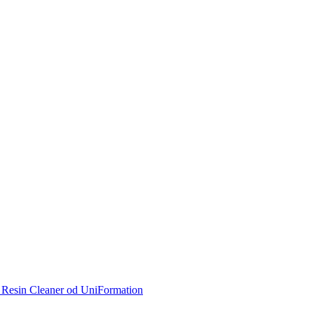
c Resin Cleaner od UniFormation