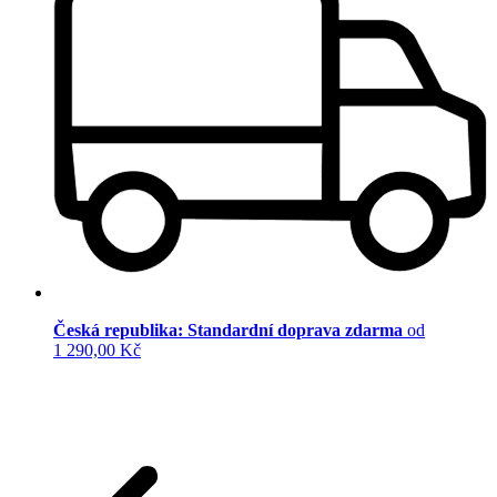
Česká republika: Standardní doprava zdarma
od
1 290,00 Kč