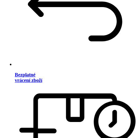
Bezplatné
vrácení zboží