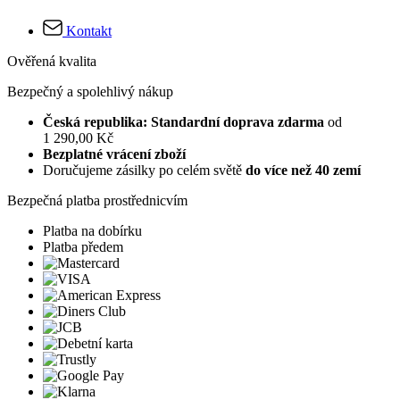
Kontakt
Ověřená kvalita
Bezpečný a spolehlivý nákup
Česká republika: Standardní doprava zdarma
od
1 290,00 Kč
Bezplatné vrácení zboží
Doručujeme zásilky po celém světě
do více než 40 zemí
Bezpečná platba prostřednicvím
Platba na dobírku
Platba předem