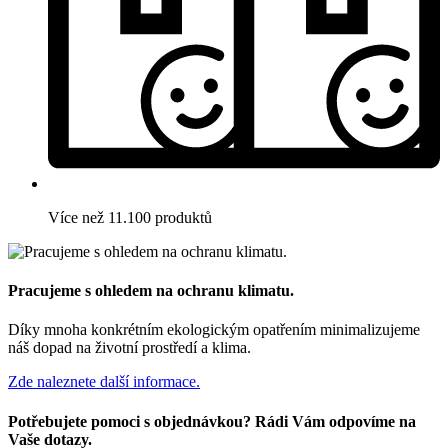
Více než 11.100 produktů
Pracujeme s ohledem na ochranu klimatu.
Díky mnoha konkrétním ekologickým opatřením minimalizujeme
náš dopad na životní prostředí a klima.
Zde naleznete další informace.
Potřebujete pomoci s objednávkou? Rádi Vám odpovíme na
Vaše dotazy.