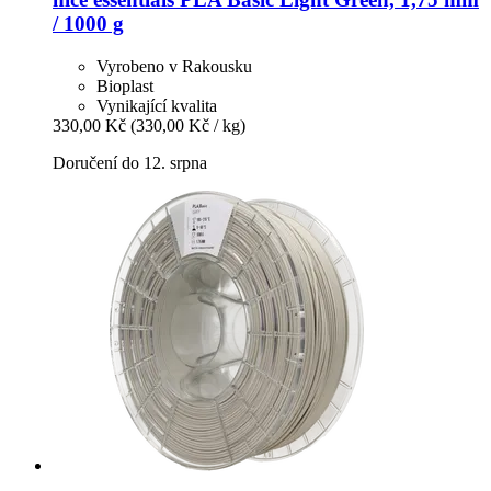
/ 1000 g
Vyrobeno v Rakousku
Bioplast
Vynikající kvalita
330,00 Kč
(330,00 Kč / kg)
Doručení do 12. srpna