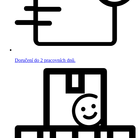
Doručení do 2 pracovních dnů.