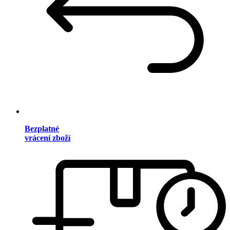
Bezplatné
vrácení zboží