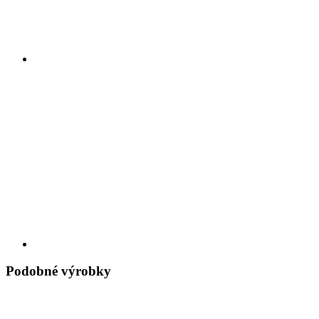
Podobné výrobky