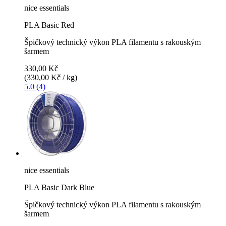
nice essentials
PLA Basic Red
Špičkový technický výkon PLA filamentu s rakouským
šarmem
330,00 Kč
(330,00 Kč / kg)
5.0 (4)
nice essentials
PLA Basic Dark Blue
Špičkový technický výkon PLA filamentu s rakouským
šarmem