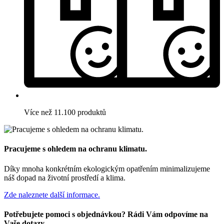
Více než 11.100 produktů
Pracujeme s ohledem na ochranu klimatu.
Díky mnoha konkrétním ekologickým opatřením minimalizujeme
náš dopad na životní prostředí a klima.
Zde naleznete další informace.
Potřebujete pomoci s objednávkou? Rádi Vám odpovíme na
Vaše dotazy.