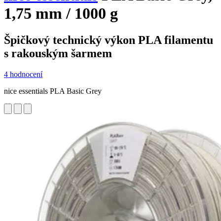
1,75 mm / 1000 g
Špičkový technický výkon PLA filamentu
s rakouským šarmem
4 hodnocení
nice essentials PLA Basic Grey