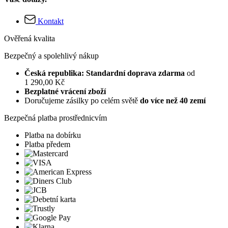
Kontakt
Ověřená kvalita
Bezpečný a spolehlivý nákup
Česká republika: Standardní doprava zdarma
od
1 290,00 Kč
Bezplatné vrácení zboží
Doručujeme zásilky po celém světě
do více než 40 zemí
Bezpečná platba prostřednicvím
Platba na dobírku
Platba předem