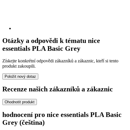
Otázky a odpovědi k tématu nice
essentials PLA Basic Grey
Získejte konkrétní odpovědi zákazníků a zákaznic, kteří si tento
produkt zakoupili.
Položit nový dotaz
Recenze našich zákazníků a zákaznic
Ohodnotit produkt
hodnocení pro nice essentials PLA Basic
Grey (čeština)