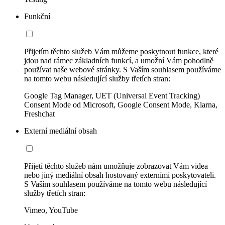
Funkční
Přijetím těchto služeb Vám můžeme poskytnout funkce, které
jdou nad rámec základních funkcí, a umožní Vám pohodlně
používat naše webové stránky. S Vaším souhlasem používáme
na tomto webu následující služby třetích stran:
Google Tag Manager, UET (Universal Event Tracking)
Consent Mode od Microsoft, Google Consent Mode, Klarna,
Freshchat
Externí mediální obsah
Přijetí těchto služeb nám umožňuje zobrazovat Vám videa
nebo jiný mediální obsah hostovaný externími poskytovateli.
S Vaším souhlasem používáme na tomto webu následující
služby třetích stran:
Vimeo, YouTube