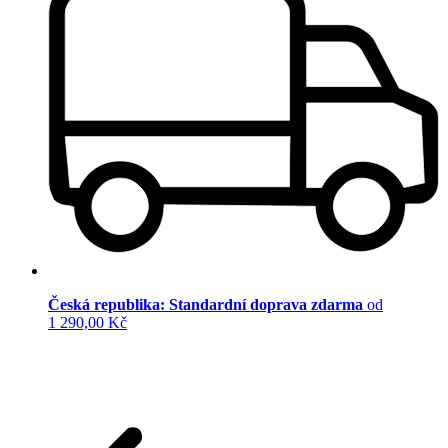
Česká republika: Standardní doprava zdarma
od
1 290,00 Kč