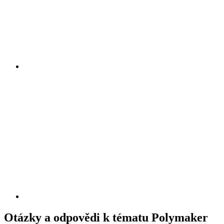
Otázky a odpovědi k tématu Polymaker