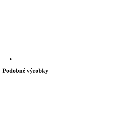
Podobné výrobky