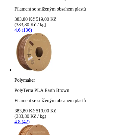
Filament se sníženým obsahem plastů
383,80 Kč
519,00 Kč
(383,80 Kč / kg)
4.6 (136)
Polymaker
PolyTerra PLA Earth Brown
Filament se sníženým obsahem plastů
383,80 Kč
519,00 Kč
(383,80 Kč / kg)
4.8 (42)