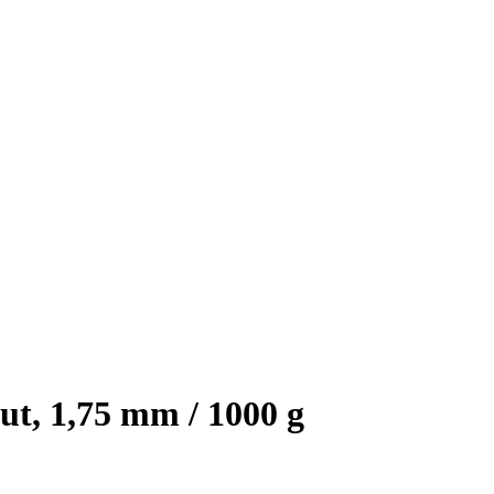
t, 1,75 mm / 1000 g