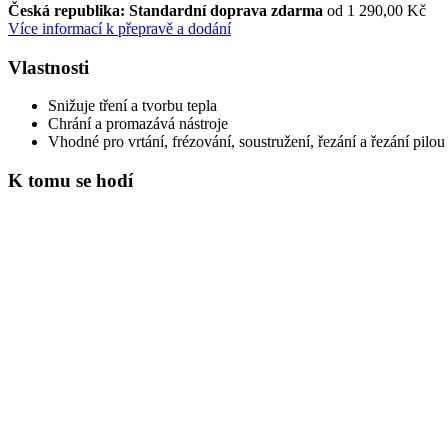
Česká republika: Standardní doprava zdarma
od 1 290,00 Kč
Více informací k přepravě a dodání
Vlastnosti
Snižuje tření a tvorbu tepla
Chrání a promazává nástroje
Vhodné pro vrtání, frézování, soustružení, řezání a řezání pilou
K tomu se hodí