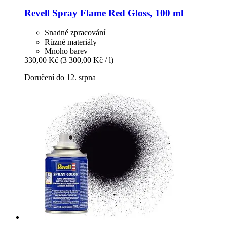
Revell
Spray Flame Red Gloss, 100 ml
Snadné zpracování
Různé materiály
Mnoho barev
330,00 Kč
(3 300,00 Kč / l)
Doručení do 12. srpna