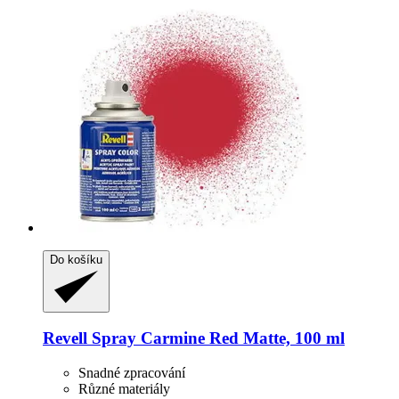
Do košíku
Revell
Spray Carmine Red Matte, 100 ml
Snadné zpracování
Různé materiály