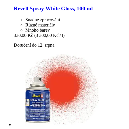
Revell
Spray White Gloss, 100 ml
Snadné zpracování
Různé materiály
Mnoho barev
330,00 Kč
(3 300,00 Kč / l)
Doručení do 12. srpna