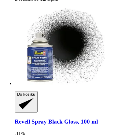
Do košíku
Revell
Spray Black Gloss, 100 ml
-11%