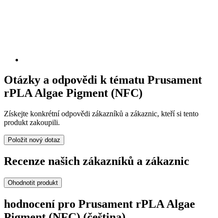
Otázky a odpovědi k tématu Prusament
rPLA Algae Pigment (NFC)
Získejte konkrétní odpovědi zákazníků a zákaznic, kteří si tento
produkt zakoupili.
Položit nový dotaz
Recenze našich zákazníků a zákaznic
Ohodnotit produkt
hodnocení pro Prusament rPLA Algae
Pigment (NFC) (čeština)