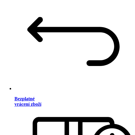
Bezplatné
vrácení zboží