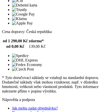
Cena dopravy: Česká republika
od 1 290,00 Kč
zdarma*
od 0,00 Kč
139,00 Kč
* Tyto doručovací náklady se vztahují na standardní dopravu.
Dodatečné náklady však mohou vzniknout, např. v důsledku
hmotnosti, velikosti nebo vlastností produktů. Tyto informace
naleznete přímo v popisu výrobku.
Nápověda a podpora
Jak mohu zadat objednávku?