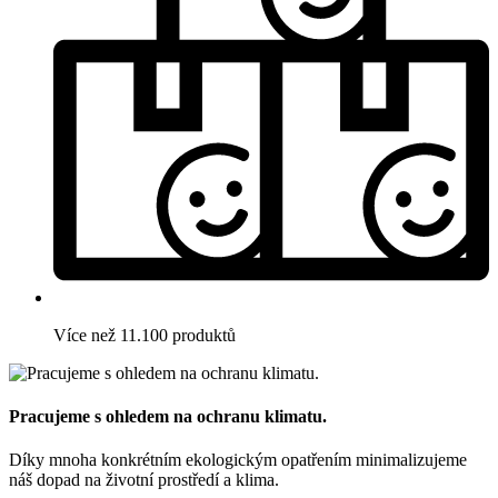
Více než 11.100 produktů
Pracujeme s ohledem na ochranu klimatu.
Díky mnoha konkrétním ekologickým opatřením minimalizujeme
náš dopad na životní prostředí a klima.