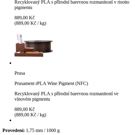
Recyklovaný PLA s přírodní barevnou rozmanitostí v risotto
pigmentu
889,00 Kč
(889,00 Kč / kg)
Prusa
Prusament rPLA Wine Pigment (NFC)
Recyklovaný PLA s přírodní barevnou rozmanitostí ve
vínovém pigmentu
889,00 Kč
(889,00 Kč / kg)
Provedení:
1,75 mm / 1000 g