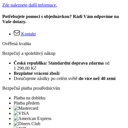
Zde naleznete další informace.
Potřebujete pomoci s objednávkou? Rádi Vám odpovíme na
Vaše dotazy.
Kontakt
Ověřená kvalita
Bezpečný a spolehlivý nákup
Česká republika: Standardní doprava zdarma
od
1 290,00 Kč
Bezplatné vrácení zboží
Doručujeme zásilky po celém světě
do více než 40 zemí
Bezpečná platba prostřednicvím
Platba na dobírku
Platba předem